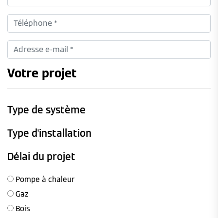
Votre projet
Type de système
Type d'installation
Délai du projet
Pompe à chaleur
Gaz
Bois