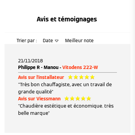
Avis et témoignages 
Trier par :
Date
Meilleur note
21/11/2018
Philippe R - Manou -
Vitodens 222-W
Avis sur l'installateur
"Très bon chauffagiste, avec un travail de
grande qualité"
Avis sur Viessmann
"Chaudière estétique et économique. très
belle marque"