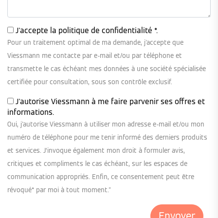
J'accepte la
politique de confidentialité
*.
Pour un traitement optimal de ma demande, j'accepte que
Viessmann me contacte par e-mail et/ou par téléphone et
transmette le cas échéant mes données à une société spécialisée
certifiée pour consultation, sous son contrôle exclusif.
J'autorise Viessmann à me faire parvenir ses offres et
informations.
Oui, j'autorise Viessmann à utiliser mon adresse e-mail et/ou mon
numéro de téléphone pour me tenir informé des derniers produits
et services. J’invoque également mon droit à formuler avis,
critiques et compliments le cas échéant, sur les espaces de
communication appropriés. Enfin, ce consentement peut être
révoqué* par moi à tout moment."