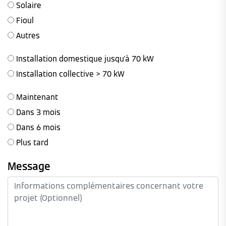
Solaire
Fioul
Autres
Installation domestique jusqu'à 70 kW
Installation collective > 70 kW
Maintenant
Dans 3 mois
Dans 6 mois
Plus tard
Message