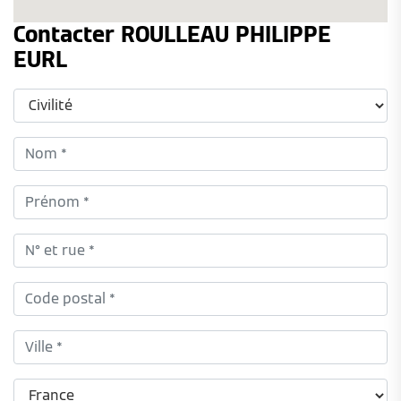
Contacter ROULLEAU PHILIPPE
EURL