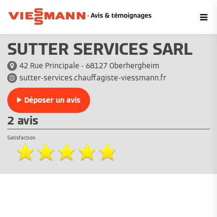
SUTTER SERVICES SARL
42 Rue Principale - 68127 Oberhergheim
sutter-services.chauffagiste-viessmann.fr
Déposer un avis
2 avis
Satisfaction