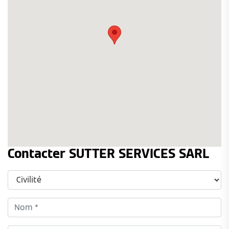
Contacter SUTTER SERVICES SARL