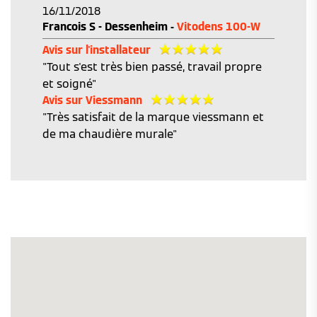
16/11/2018
Francois S - Dessenheim -
Vitodens 100-W
Avis sur l'installateur
"Tout s'est très bien passé, travail propre
et soigné"
Avis sur Viessmann
"Très satisfait de la marque viessmann et
de ma chaudière murale"