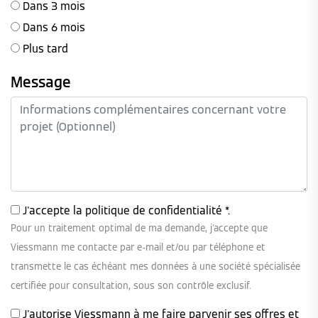
Dans 3 mois
Dans 6 mois
Plus tard
Message
J'accepte la
politique de confidentialité
*.
Pour un traitement optimal de ma demande, j'accepte que
Viessmann me contacte par e-mail et/ou par téléphone et
transmette le cas échéant mes données à une société spécialisée
certifiée pour consultation, sous son contrôle exclusif.
J'autorise Viessmann à me faire parvenir ses offres et