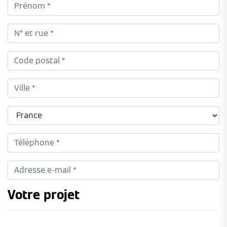
Votre projet