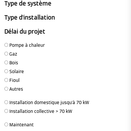
Type de système
Type d'installation
Délai du projet
Pompe à chaleur
Gaz
Bois
Solaire
Fioul
Autres
Installation domestique jusqu'à 70 kW
Installation collective > 70 kW
Maintenant