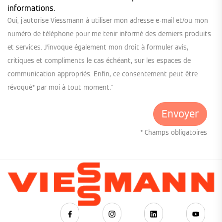
informations.
Oui, j'autorise Viessmann à utiliser mon adresse e-mail et/ou mon
numéro de téléphone pour me tenir informé des derniers produits
et services. J’invoque également mon droit à formuler avis,
critiques et compliments le cas échéant, sur les espaces de
communication appropriés. Enfin, ce consentement peut être
révoqué* par moi à tout moment."
* Champs obligatoires