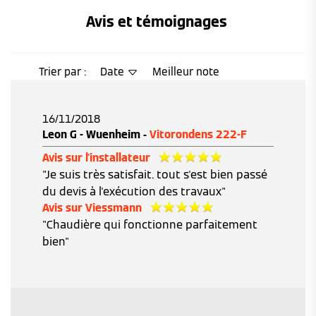
Avis et témoignages 
Trier par :
Date
Meilleur note
16/11/2018
Leon G - Wuenheim -
Vitorondens 222-F
Avis sur l'installateur
"Je suis très satisfait. tout s'est bien passé
du devis à l'exécution des travaux"
Avis sur Viessmann
"Chaudière qui fonctionne parfaitement
bien"