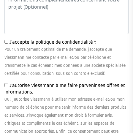
J'accepte la
politique de confidentialité
*.
Pour un traitement optimal de ma demande, j'accepte que
Viessmann me contacte par e-mail et/ou par téléphone et
transmette le cas échéant mes données à une société spécialisée
certifiée pour consultation, sous son contrôle exclusif.
J'autorise Viessmann à me faire parvenir ses offres et
informations.
Oui, j'autorise Viessmann à utiliser mon adresse e-mail et/ou mon
numéro de téléphone pour me tenir informé des derniers produits
et services. J’invoque également mon droit à formuler avis,
critiques et compliments le cas échéant, sur les espaces de
communication appropriés. Enfin, ce consentement peut être