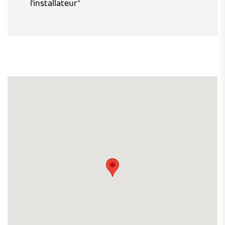
l'installateur"