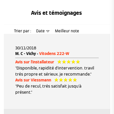
Avis et témoignages 
Trier par :
Date
Meilleur note
30/11/2018
M. C - Vichy -
Vitodens 222-W
Avis sur l'installateur
"Disponible, rapidité d'intervention. travil
trés propre et sérieux. je recommande."
Avis sur Viessmann
"Peu de recul, trés satisfait jusqu'à
présent."