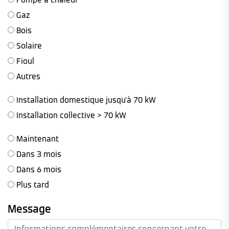
Gaz
Bois
Solaire
Fioul
Autres
Installation domestique jusqu'à 70 kW
Installation collective > 70 kW
Maintenant
Dans 3 mois
Dans 6 mois
Plus tard
Message