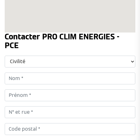
Contacter PRO CLIM ENERGIES -
PCE