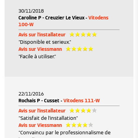
30/11/2018
Caroline P - Creuzier Le Vieux -
Vitodens
100-W
Avis sur l'installateur
"Disponible et serieux."
Avis sur Viessmann
"Facile à utiliser."
22/11/2016
Rochais P - Cusset -
Vitodens 111-W
Avis sur l'installateur
"Satisfait de l'installation"
Avis sur Viessmann
"Convaincu par le professionnalisme de