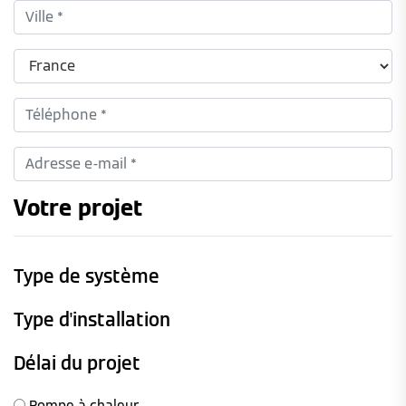
Votre projet
Type de système
Type d'installation
Délai du projet
Pompe à chaleur