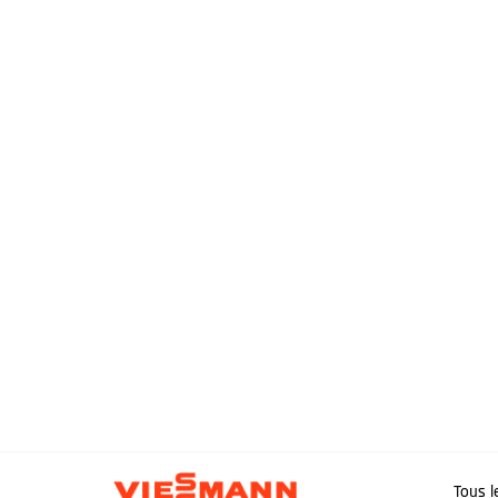
Tous l