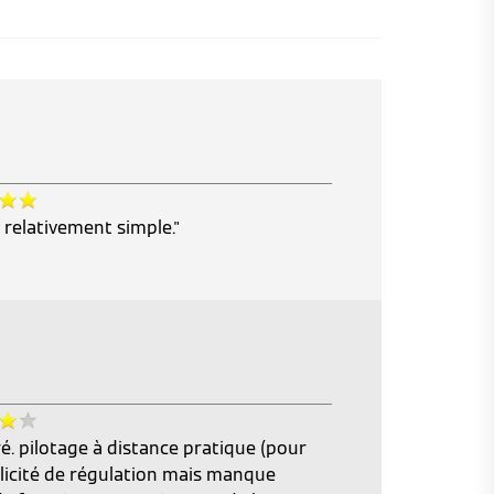
 relativement simple."
é. pilotage à distance pratique (pour
plicité de régulation mais manque