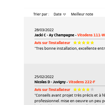
Trier par :
Date
Meilleur note
28/03/2022
Jacki C - Ay Champagne -
Vitodens 111-W
Avis sur l'installateur
"Tres bonne installation, excellente entr
25/02/2022
Nicolas D - Juvigny -
Vitodens 222-F
Avis sur l'installateur
"Conseils avant projet très précis et à l
professionnel. mise en oeuvre un peu po