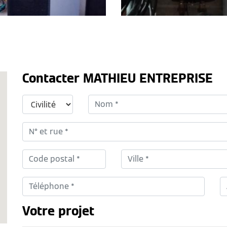
Contacter MATHIEU ENTREPRISE
Votre projet