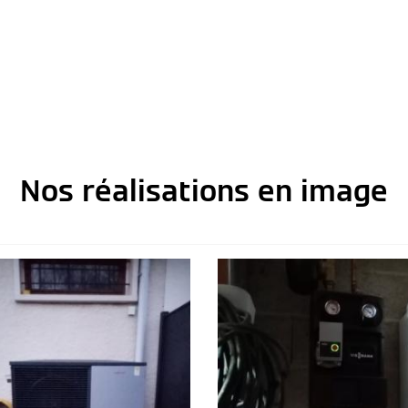
Nos réalisations en image