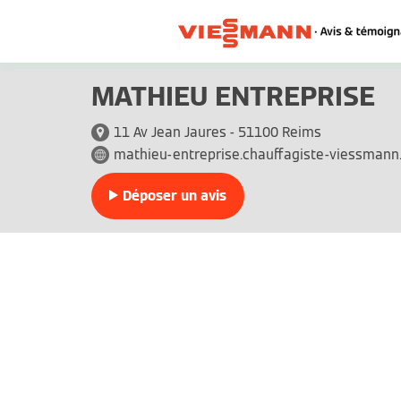
MATHIEU ENTREPRISE
11 Av Jean Jaures - 51100 Reims
mathieu-entreprise.chauffagiste-viessmann.
Déposer un avis