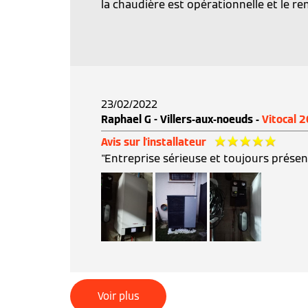
la chaudière est opérationnelle et le re
23/02/2022
Raphael G - Villers-aux-noeuds -
Vitocal 
Avis sur l'installateur
"Entreprise sérieuse et toujours présen
Voir plus