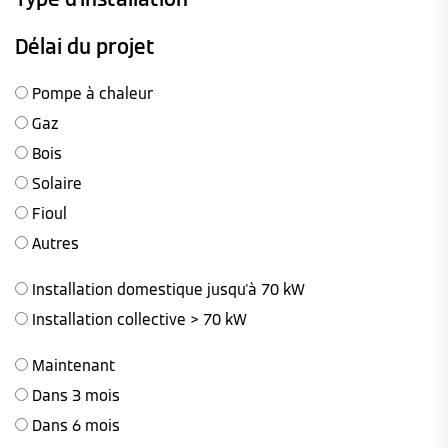
Délai du projet
Pompe à chaleur
Gaz
Bois
Solaire
Fioul
Autres
Installation domestique jusqu'à 70 kW
Installation collective > 70 kW
Maintenant
Dans 3 mois
Dans 6 mois