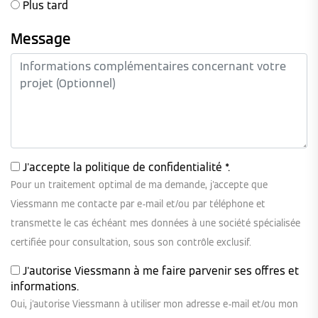
Plus tard
Message
J'accepte la
politique de confidentialité
*.
Pour un traitement optimal de ma demande, j'accepte que
Viessmann me contacte par e-mail et/ou par téléphone et
transmette le cas échéant mes données à une société spécialisée
certifiée pour consultation, sous son contrôle exclusif.
J'autorise Viessmann à me faire parvenir ses offres et
informations.
Oui, j'autorise Viessmann à utiliser mon adresse e-mail et/ou mon