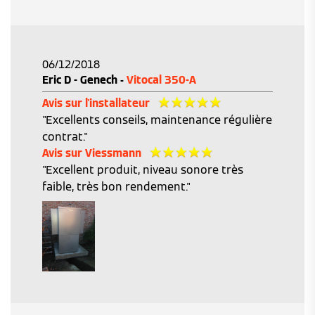
06/12/2018
Eric D - Genech -
Vitocal 350-A
Avis sur l'installateur
"Excellents conseils, maintenance régulière
contrat."
Avis sur Viessmann
"Excellent produit, niveau sonore très
faible, très bon rendement."