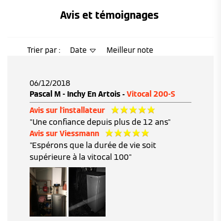
Avis et témoignages 
Trier par :
Date
Meilleur note
06/12/2018
Pascal M - Inchy En Artois -
Vitocal 200-S
Avis sur l'installateur
"Une confiance depuis plus de 12 ans"
Avis sur Viessmann
"Espérons que la durée de vie soit
supérieure à la vitocal 100"