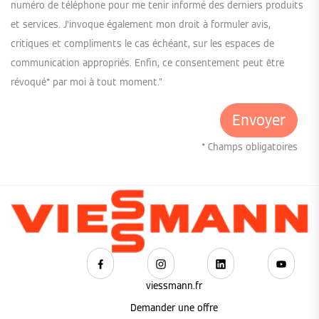
numéro de téléphone pour me tenir informé des derniers produits
et services. J’invoque également mon droit à formuler avis,
critiques et compliments le cas échéant, sur les espaces de
communication appropriés. Enfin, ce consentement peut être
révoqué* par moi à tout moment."
* Champs obligatoires
viessmann.fr
Demander une offre