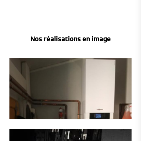
Nos réalisations en image