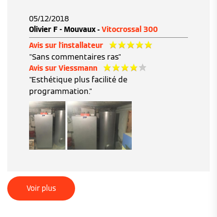
05/12/2018
Olivier F - Mouvaux -
Vitocrossal 300
Avis sur l'installateur
"Sans commentaires ras"
Avis sur Viessmann
"Esthétique plus facilité de
programmation."
Voir plus