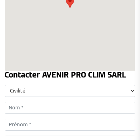
Contacter AVENIR PRO CLIM SARL