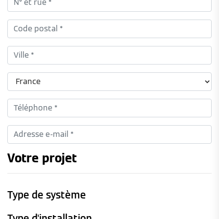
Votre projet
Type de système
Type d'installation