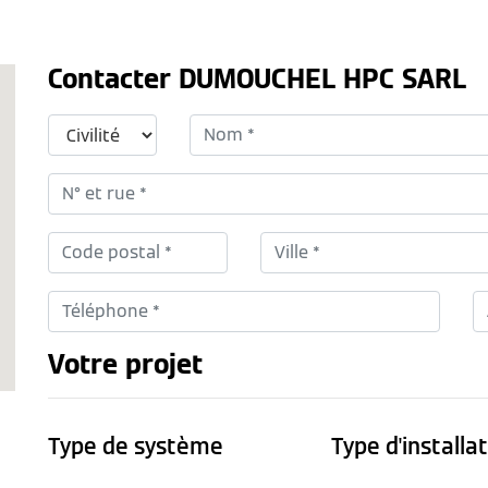
Contacter DUMOUCHEL HPC SARL
Votre projet
Type de système
Type d'installa