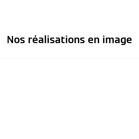
Nos réalisations en image