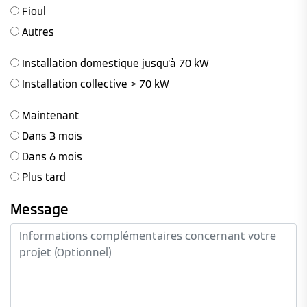
Fioul
Autres
Installation domestique jusqu'à 70 kW
Installation collective > 70 kW
Maintenant
Dans 3 mois
Dans 6 mois
Plus tard
Message