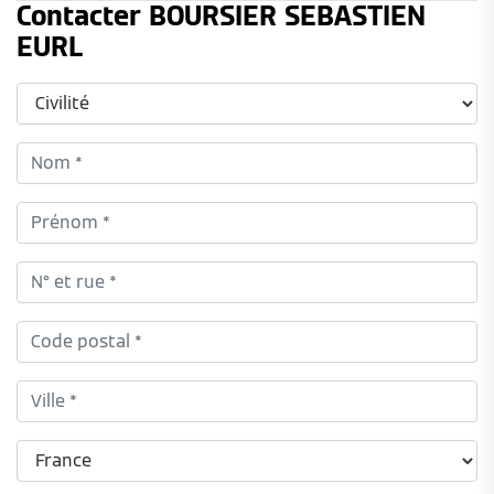
Contacter BOURSIER SEBASTIEN
EURL