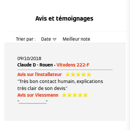
Avis et témoignages 
Trier par :
Date
Meilleur note
09/10/2018
Claude D - Rouen -
Vitodens 222-F
Avis sur l'installateur
"Très bon contact humain, explications
très clair de son devis."
Avis sur Viessmann
"................................"