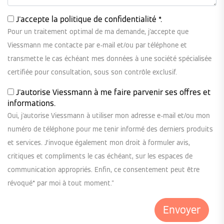
J'accepte la
politique de confidentialité
*.
Pour un traitement optimal de ma demande, j'accepte que
Viessmann me contacte par e-mail et/ou par téléphone et
transmette le cas échéant mes données à une société spécialisée
certifiée pour consultation, sous son contrôle exclusif.
J'autorise Viessmann à me faire parvenir ses offres et
informations.
Oui, j'autorise Viessmann à utiliser mon adresse e-mail et/ou mon
numéro de téléphone pour me tenir informé des derniers produits
et services. J’invoque également mon droit à formuler avis,
critiques et compliments le cas échéant, sur les espaces de
communication appropriés. Enfin, ce consentement peut être
révoqué* par moi à tout moment."