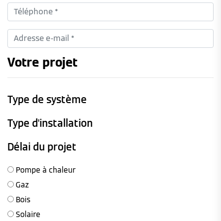
Votre projet
Type de système
Type d'installation
Délai du projet
Pompe à chaleur
Gaz
Bois
Solaire