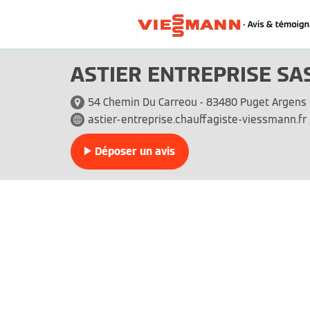
ASTIER ENTREPRISE SA
54 Chemin Du Carreou - 83480 Puget Argens
astier-entreprise.chauffagiste-viessmann.fr
Déposer un avis