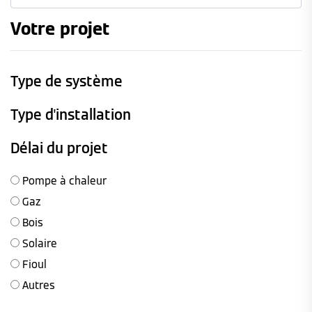
Votre projet
Type de système
Type d'installation
Délai du projet
Pompe à chaleur
Gaz
Bois
Solaire
Fioul
Autres