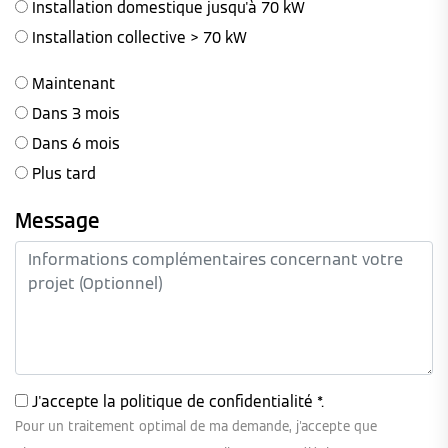
Installation domestique jusqu'à 70 kW
Installation collective > 70 kW
Maintenant
Dans 3 mois
Dans 6 mois
Plus tard
Message
J'accepte la
politique de confidentialité
*.
Pour un traitement optimal de ma demande, j'accepte que