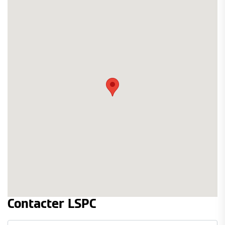
Contacter LSPC