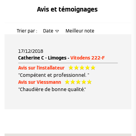
Avis et témoignages 
Trier par :
Date
Meilleur note
17/12/2018
Catherine C - Limoges -
Vitodens 222-F
Avis sur l'installateur
"Compétent et professionnel. "
Avis sur Viessmann
"Chaudière de bonne qualité."