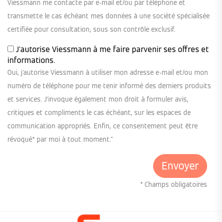
Viessmann me contacte par e-mail et/ou par téléphone et
transmette le cas échéant mes données à une société spécialisée
certifiée pour consultation, sous son contrôle exclusif.
J'autorise Viessmann à me faire parvenir ses offres et
informations.
Oui, j'autorise Viessmann à utiliser mon adresse e-mail et/ou mon
numéro de téléphone pour me tenir informé des derniers produits
et services. J’invoque également mon droit à formuler avis,
critiques et compliments le cas échéant, sur les espaces de
communication appropriés. Enfin, ce consentement peut être
révoqué* par moi à tout moment."
* Champs obligatoires