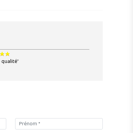
 qualité"