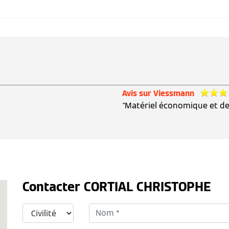
Avis sur Viessmann
"Matériel économique et de
Contacter CORTIAL CHRISTOPHE