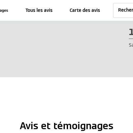
Tous les avis
Carte des avis
S
Avis et témoignages