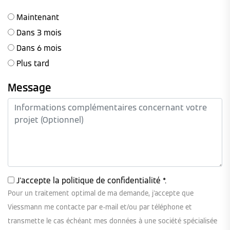
Maintenant
Dans 3 mois
Dans 6 mois
Plus tard
Message
J'accepte la
politique de confidentialité
*.
Pour un traitement optimal de ma demande, j'accepte que
Viessmann me contacte par e-mail et/ou par téléphone et
transmette le cas échéant mes données à une société spécialisée