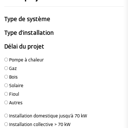
Type de système
Type d'installation
Délai du projet
Pompe à chaleur
Gaz
Bois
Solaire
Fioul
Autres
Installation domestique jusqu'à 70 kW
Installation collective > 70 kW