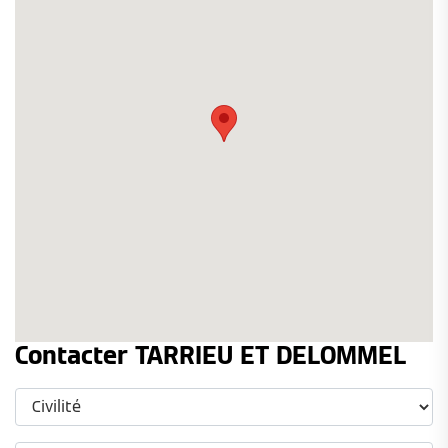
Contacter TARRIEU ET DELOMMEL