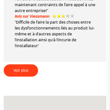
maintenant contraints de faire appel à une
autre entreprise!"
Avis sur Viessmann
"Difficile de faire la part des choses entre
les dysfonctionnements liés au produit lui-
même et à d'autres aspects de
l'installation ainsi qu'à l'incurie de
l'installateur."
Voir plus