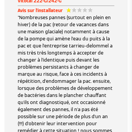
Vitocal 222-G/242-G
Avis sur l'installateur
"Nombreuses pannes (surtout en plein en
hiver) de la pac (retour de vacances dans
une maison glaciale) notamment à cause
de la pompe qui amène l'eau du puits à la
pac et que l'entreprise tarrieu-delommel a
mis très très longtemps à accepter de
changer à l'identique puis devant les
problèmes persistants à changer de
marque au risque, face à ces incidents à
répétition, d'endommager la pac. ensuite,
lorsque des problèmes de développement
de bactéries dans le plancher chauffant
qu'ils ont diagnostiqué, ont occasionné
également des pannes, il n'a pas été
possible sur une période de plus d'un an
(!!!) d'obtenir leur intervention pour
remédier à cette situation ! nous sommes