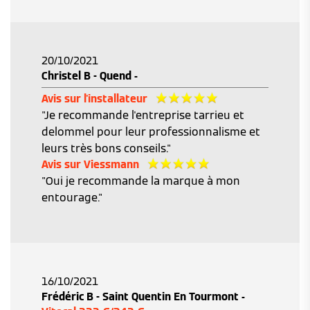
20/10/2021
Christel B - Quend -
Avis sur l'installateur
"Je recommande l'entreprise tarrieu et
delommel pour leur professionnalisme et
leurs très bons conseils."
Avis sur Viessmann
"Oui je recommande la marque à mon
entourage."
16/10/2021
Frédéric B - Saint Quentin En Tourmont -