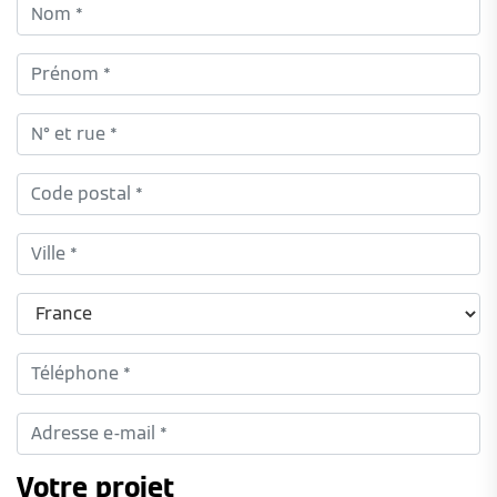
Votre projet