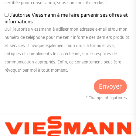
certifiée pour consultation, sous son contrôle exclusif.
J'autorise Viessmann à me faire parvenir ses offres et
informations.
Oui, j'autorise Viessmann à utiliser mon adresse e-mail et/ou mon
numéro de téléphone pour me tenir informé des derniers produits
et services. J’invoque également mon droit à formuler avis,
critiques et compliments le cas échéant, sur les espaces de
communication appropriés. Enfin, ce consentement peut être
révoqué* par moi à tout moment."
* Champs obligatoires