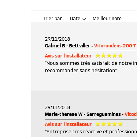
Trier par :
Date
Meilleur note
29/11/2018
Gabriel B - Bettviller -
Vitorondens 200-T
Avis sur l'installateur
"Nous sommes très satisfait de notre ins
recommander sans hésitation"
29/11/2018
Marie-therese W - Sarreguemines -
Vito
Avis sur l'installateur
"Entreprise très réactive et professionn