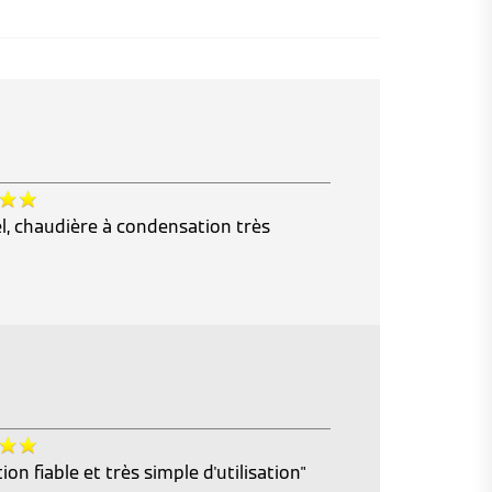
el, chaudière à condensation très
n fiable et très simple d'utilisation"