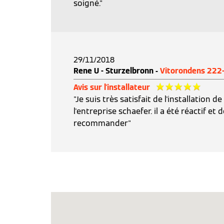
soigné."
29/11/2018
Rene U - Sturzelbronn -
Vitorondens 222
Avis sur l'installateur
"Je suis très satisfait de l'installation 
l'entreprise schaefer. il a été réactif et 
recommander"