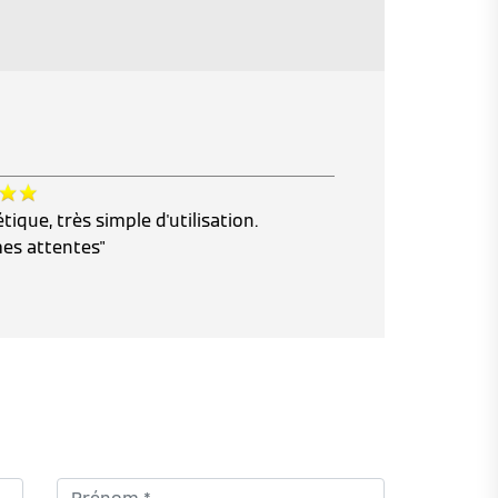
ique, très simple d'utilisation.
es attentes"