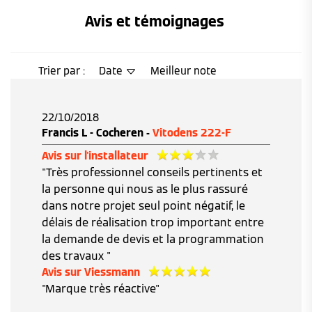
Avis et témoignages 
Trier par :
Date
Meilleur note
22/10/2018
Francis L - Cocheren -
Vitodens 222-F
Avis sur l'installateur
"Très professionnel conseils pertinents et
la personne qui nous as le plus rassuré
dans notre projet seul point négatif, le
délais de réalisation trop important entre
la demande de devis et la programmation
des travaux "
Avis sur Viessmann
"Marque très réactive"