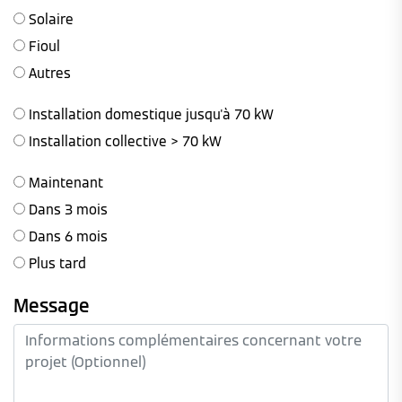
Solaire
Fioul
Autres
Installation domestique jusqu'à 70 kW
Installation collective > 70 kW
Maintenant
Dans 3 mois
Dans 6 mois
Plus tard
Message