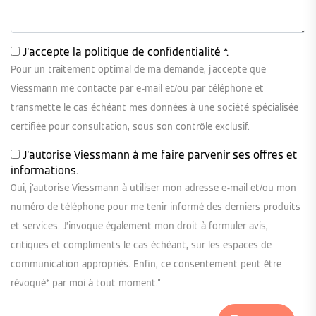
J'accepte la
politique de confidentialité
*.
Pour un traitement optimal de ma demande, j'accepte que
Viessmann me contacte par e-mail et/ou par téléphone et
transmette le cas échéant mes données à une société spécialisée
certifiée pour consultation, sous son contrôle exclusif.
J'autorise Viessmann à me faire parvenir ses offres et
informations.
Oui, j'autorise Viessmann à utiliser mon adresse e-mail et/ou mon
numéro de téléphone pour me tenir informé des derniers produits
et services. J’invoque également mon droit à formuler avis,
critiques et compliments le cas échéant, sur les espaces de
communication appropriés. Enfin, ce consentement peut être
révoqué* par moi à tout moment."