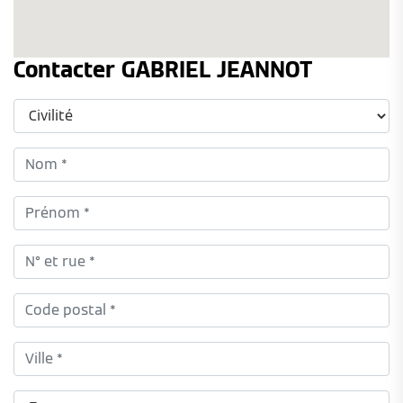
Contacter GABRIEL JEANNOT