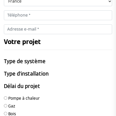
Votre projet
Type de système
Type d'installation
Délai du projet
Pompe à chaleur
Gaz
Bois