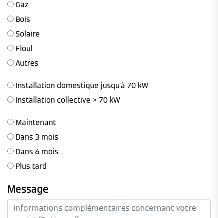
Gaz
Bois
Solaire
Fioul
Autres
Installation domestique jusqu'à 70 kW
Installation collective > 70 kW
Maintenant
Dans 3 mois
Dans 6 mois
Plus tard
Message