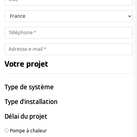
Votre projet
Type de système
Type d'installation
Délai du projet
Pompe à chaleur