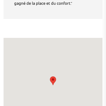
gagné de la place et du confort."