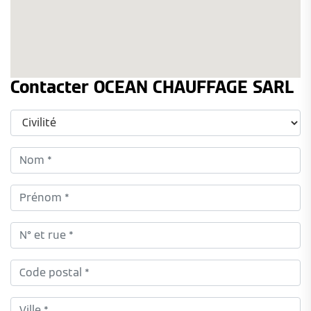
Contacter OCEAN CHAUFFAGE SARL