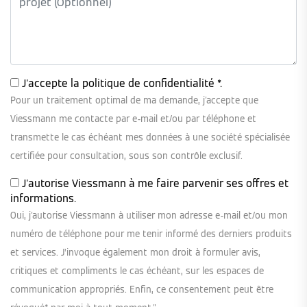
J'accepte la
politique de confidentialité
*.
Pour un traitement optimal de ma demande, j'accepte que
Viessmann me contacte par e-mail et/ou par téléphone et
transmette le cas échéant mes données à une société spécialisée
certifiée pour consultation, sous son contrôle exclusif.
J'autorise Viessmann à me faire parvenir ses offres et
informations.
Oui, j'autorise Viessmann à utiliser mon adresse e-mail et/ou mon
numéro de téléphone pour me tenir informé des derniers produits
et services. J’invoque également mon droit à formuler avis,
critiques et compliments le cas échéant, sur les espaces de
communication appropriés. Enfin, ce consentement peut être