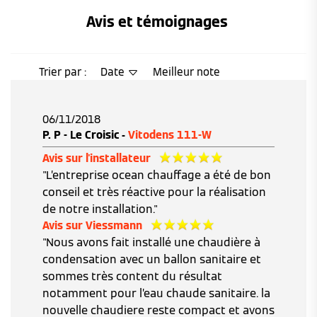
Avis et témoignages 
Trier par :
Date
Meilleur note
06/11/2018
P. P - Le Croisic -
Vitodens 111-W
Avis sur l'installateur
"L’entreprise ocean chauffage a été de bon
conseil et très réactive pour la réalisation
de notre installation."
Avis sur Viessmann
"Nous avons fait installé une chaudière à
condensation avec un ballon sanitaire et
sommes très content du résultat
notamment pour l’eau chaude sanitaire. la
nouvelle chaudiere reste compact et avons