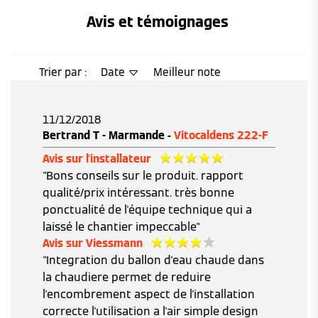
Avis et témoignages 
Trier par :
Date
Meilleur note
11/12/2018
Bertrand T - Marmande -
Vitocaldens 222-F
Avis sur l'installateur
"Bons conseils sur le produit. rapport
qualité/prix intéressant. très bonne
ponctualité de l'équipe technique qui a
laissé le chantier impeccable"
Avis sur Viessmann
"Integration du ballon d'eau chaude dans
la chaudiere permet de reduire
l'encombrement aspect de l'installation
correcte l'utilisation a l'air simple design