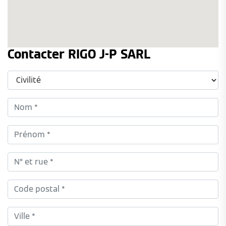
Contacter RIGO J-P SARL