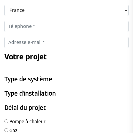
Votre projet
Type de système
Type d'installation
Délai du projet
Pompe à chaleur
Gaz