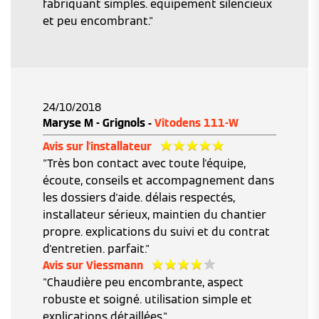
fabriquant simples. equipement silencieux
et peu encombrant."
24/10/2018
Maryse M - Grignols -
Vitodens 111-W
Avis sur l'installateur
"Très bon contact avec toute l'équipe,
écoute, conseils et accompagnement dans
les dossiers d'aide. délais respectés,
installateur sérieux, maintien du chantier
propre. explications du suivi et du contrat
d'entretien. parfait."
Avis sur Viessmann
"Chaudière peu encombrante, aspect
robuste et soigné. utilisation simple et
explications détaillées."