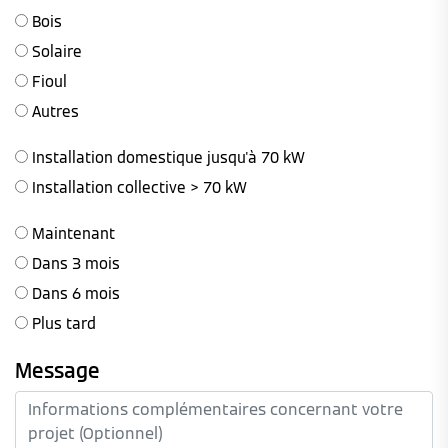
Bois
Solaire
Fioul
Autres
Installation domestique jusqu'à 70 kW
Installation collective > 70 kW
Maintenant
Dans 3 mois
Dans 6 mois
Plus tard
Message