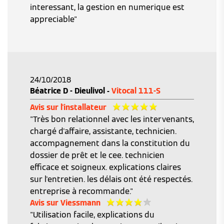
interessant, la gestion en numerique est
appreciable"
24/10/2018
Béatrice D - Dieulivol -
Vitocal 111-S
Avis sur l'installateur
"Très bon relationnel avec les intervenants,
chargé d'affaire, assistante, technicien.
accompagnement dans la constitution du
dossier de prêt et le cee. technicien
efficace et soigneux. explications claires
sur l'entretien. les délais ont été respectés.
entreprise à recommande."
Avis sur Viessmann
"Utilisation facile, explications du