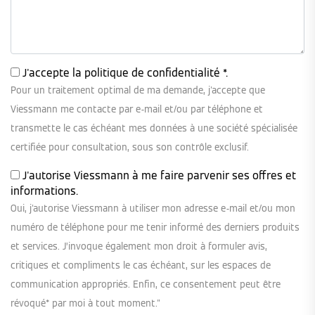
J'accepte la
politique de confidentialité
*.
Pour un traitement optimal de ma demande, j'accepte que
Viessmann me contacte par e-mail et/ou par téléphone et
transmette le cas échéant mes données à une société spécialisée
certifiée pour consultation, sous son contrôle exclusif.
J'autorise Viessmann à me faire parvenir ses offres et
informations.
Oui, j'autorise Viessmann à utiliser mon adresse e-mail et/ou mon
numéro de téléphone pour me tenir informé des derniers produits
et services. J’invoque également mon droit à formuler avis,
critiques et compliments le cas échéant, sur les espaces de
communication appropriés. Enfin, ce consentement peut être
révoqué* par moi à tout moment."