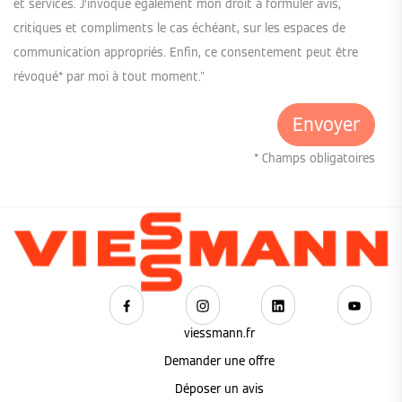
et services. J’invoque également mon droit à formuler avis,
critiques et compliments le cas échéant, sur les espaces de
communication appropriés. Enfin, ce consentement peut être
révoqué* par moi à tout moment."
* Champs obligatoires
viessmann.fr
Demander une offre
Déposer un avis