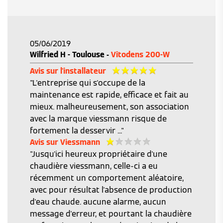
05/06/2019
Wilfried H - Toulouse -
Vitodens 200-W
Avis sur l'installateur
"L'entreprise qui s'occupe de la
maintenance est rapide, efficace et fait au
mieux. malheureusement, son association
avec la marque viessmann risque de
fortement la desservir ..."
Avis sur Viessmann
"Jusqu'ici heureux propriétaire d'une
chaudière viessmann, celle-ci a eu
récemment un comportement aléatoire,
avec pour résultat l'absence de production
d'eau chaude. aucune alarme, aucun
message d'erreur, et pourtant la chaudière