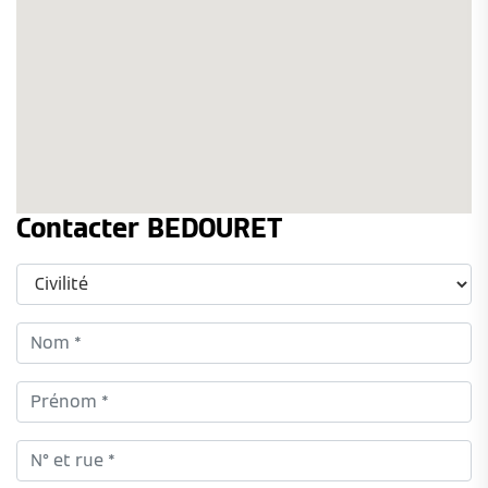
Contacter BEDOURET