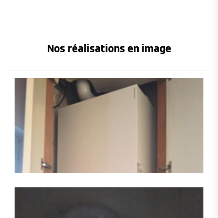
Nos réalisations en image