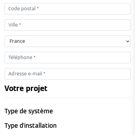
Votre projet
Type de système
Type d'installation