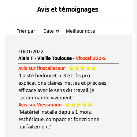
Avis et témoignages 
Trier par :
Date
Meilleur note
10/01/2022
Alain F - Vieille Toulouse -
Vitocal 200-S
Avis sur l'installateur
"La sté bedouret a été très pro :
explications claires, nettes et précises,
efficace avec le sens du travail. je
recommande vivement."
Avis sur Viessmann
"Matériel installé depuis 1 mois,
esthétique, compact et fonctionne
parfaitement."