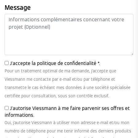
Message
J'accepte la
politique de confidentialité
*.
Pour un traitement optimal de ma demande, j'accepte que
Viessmann me contacte par e-mail et/ou par téléphone et
transmette le cas échéant mes données à une société spécialisée
certifiée pour consultation, sous son contrôle exclusif.
J'autorise Viessmann à me faire parvenir ses offres et
informations.
Oui, j'autorise Viessmann à utiliser mon adresse e-mail et/ou mon
numéro de téléphone pour me tenir informé des derniers produits