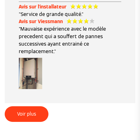
Avis sur l'installateur
"Service de grande qualité."
Avis sur Viessmann
"Mauvaise expérience avec le modèle
precedent qui a souffert de pannes
successives ayant entrainé ce
remplacement."
Voir plus