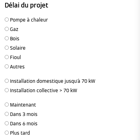
Délai du projet
Pompe à chaleur
Gaz
Bois
Solaire
Fioul
Autres
Installation domestique jusqu'à 70 kW
Installation collective > 70 kW
Maintenant
Dans 3 mois
Dans 6 mois
Plus tard