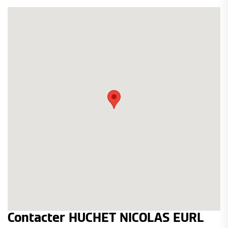
Contacter HUCHET NICOLAS EURL