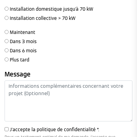
Installation domestique jusqu'à 70 kW
Installation collective > 70 kW
Maintenant
Dans 3 mois
Dans 6 mois
Plus tard
Message
J'accepte la
politique de confidentialité
*.