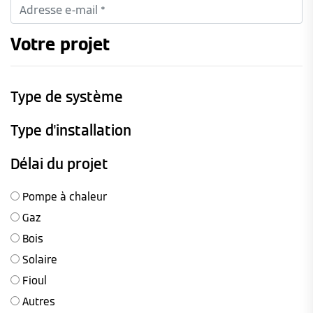
Votre projet
Type de système
Type d'installation
Délai du projet
Pompe à chaleur
Gaz
Bois
Solaire
Fioul
Autres