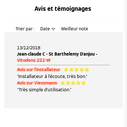
Avis et témoignages 
Trier par :
Date
Meilleur note
13/12/2018
Jean-claude C - St Barthelemy D'anjou -
Vitodens 222-W
Avis sur l'installateur
"Installateur à l'écoute, très bon."
Avis sur Viessmann
"Très simple d'utilisation."