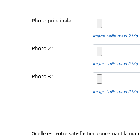
Photo principale :
Image taille maxi 2 Mo
Photo 2 :
Image taille maxi 2 Mo
Photo 3 :
Image taille maxi 2 Mo
Quelle est votre satisfaction concernant la ma