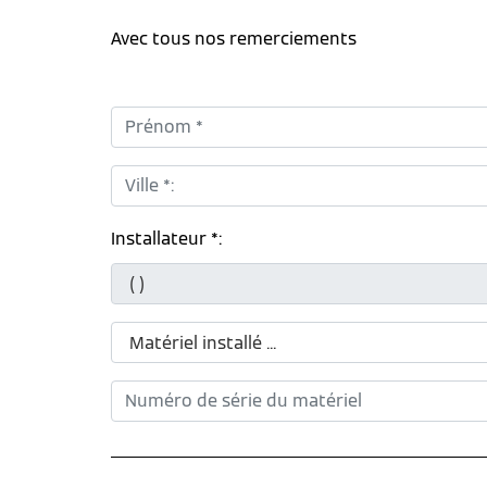
Avec tous nos remerciements
Prénom *:
Ville *:
Installateur *: