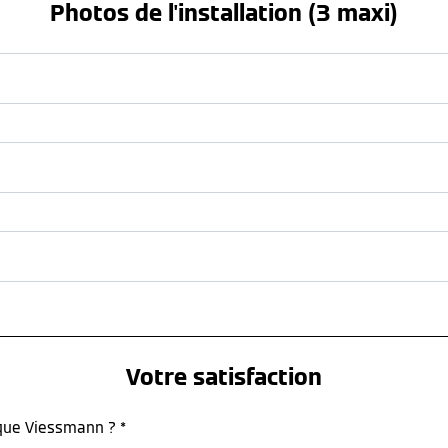
Photos de l'installation (3 maxi)
Votre satisfaction
rque Viessmann ? *