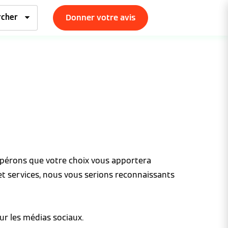
Donner votre avis
espérons que votre choix vous apportera
et services, nous vous serions reconnaissants
ur les médias sociaux.