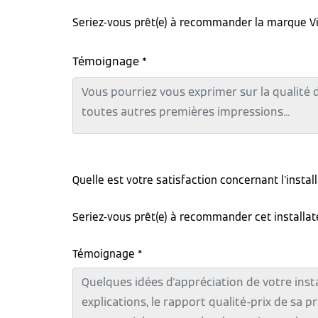
Seriez-vous prêt(e) à recommander la marque V
Témoignage *
Quelle est votre satisfaction concernant l'instal
Seriez-vous prêt(e) à recommander cet installa
Témoignage *