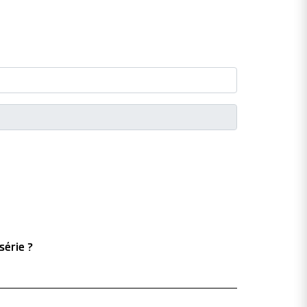
série ?