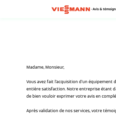
Madame, Monsieur,
Vous avez fait l’acquisition d’un équipement
entière satisfaction. Notre entreprise étant 
de bien vouloir exprimer votre avis en complé
Après validation de nos services, votre témo