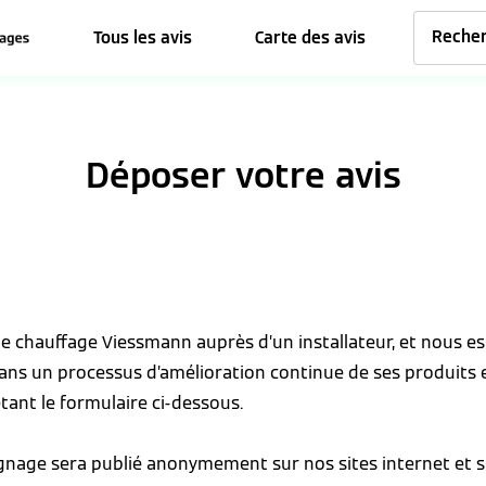
Tous les avis
Carte des avis
Déposer votre avis
 de chauffage Viessmann auprès d’un installateur, et nous 
dans un processus d’amélioration continue de ses produits 
tant le formulaire ci-dessous.
ignage sera publié anonymement sur nos sites internet et s