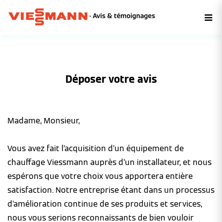
Déposer votre avis
Madame, Monsieur,
Vous avez fait l’acquisition d’un équipement de
chauffage Viessmann auprès d’un installateur, et nous
espérons que votre choix vous apportera entière
satisfaction. Notre entreprise étant dans un processus
d’amélioration continue de ses produits et services,
nous vous serions reconnaissants de bien vouloir