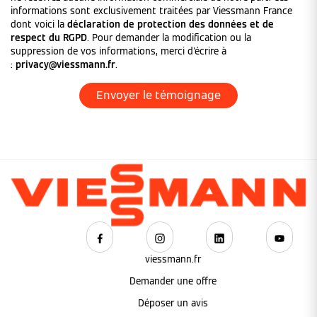
informations sont exclusivement traitées par Viessmann France
dont voici la
déclaration de protection des données et de
respect du RGPD
. Pour demander la modification ou la
suppression de vos informations, merci d'écrire à
:
privacy@viessmann.fr
.
viessmann.fr
Demander une offre
Déposer un avis