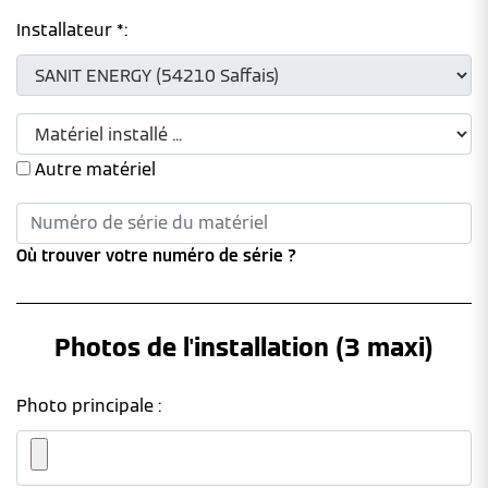
Installateur *:
Autre matériel
Où trouver votre numéro de série ?
Photos de l'installation (3 maxi)
Photo principale :