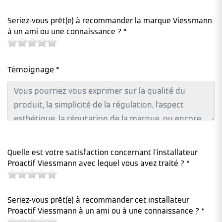
Seriez-vous prêt(e) à recommander la marque Viessmann
à un ami ou une connaissance ? *
Témoignage *
Quelle est votre satisfaction concernant l'installateur
Proactif Viessmann avec lequel vous avez traité ? *
Seriez-vous prêt(e) à recommander cet installateur
Proactif Viessmann à un ami ou à une connaissance ? *