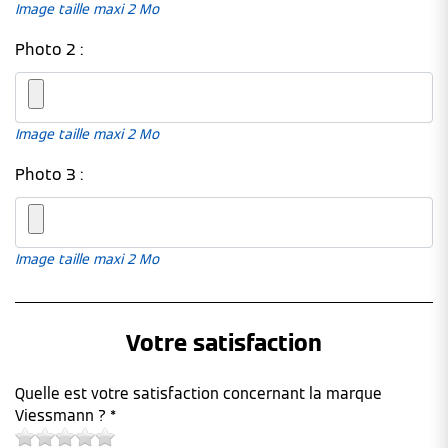
Image taille maxi 2 Mo
Photo 2 :
Image taille maxi 2 Mo
Photo 3 :
Image taille maxi 2 Mo
Votre satisfaction
Quelle est votre satisfaction concernant la marque
Viessmann ? *