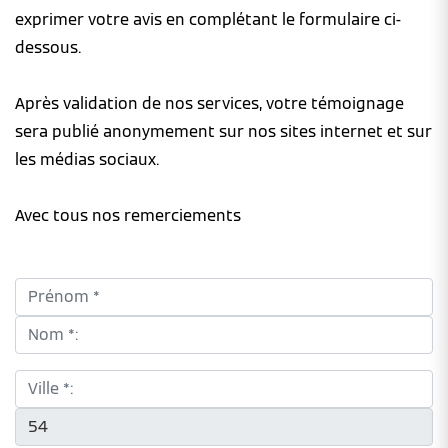
exprimer votre avis en complétant le formulaire ci-
dessous.
Après validation de nos services, votre témoignage
sera publié anonymement sur nos sites internet et sur
les médias sociaux.
Avec tous nos remerciements
Prénom *:
Nom *:
Ville *:
CP *: