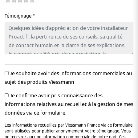
Témoignage *
Je souhaite avoir des informations commerciales au
sujet des produits Viessmann
Je confirme avoir pris connaissance des
informations relatives au recueil et à la gestion de mes
données via ce formulaire.
Les informations recueillies par Viessmann France via ce formulaire
sont utilisées pour publier anonymement votre témoignage. Vous
ne recevrez aucune information commerciale de notre part. Ces