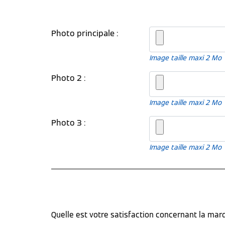
Photo principale :
Image taille maxi 2 Mo
Photo 2 :
Image taille maxi 2 Mo
Photo 3 :
Image taille maxi 2 Mo
Quelle est votre satisfaction concernant la ma