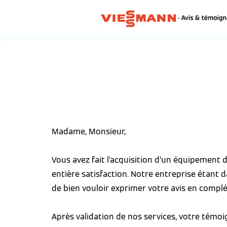
Madame, Monsieur,
Vous avez fait l’acquisition d’un équipement
entière satisfaction. Notre entreprise étant 
de bien vouloir exprimer votre avis en complé
Après validation de nos services, votre témo