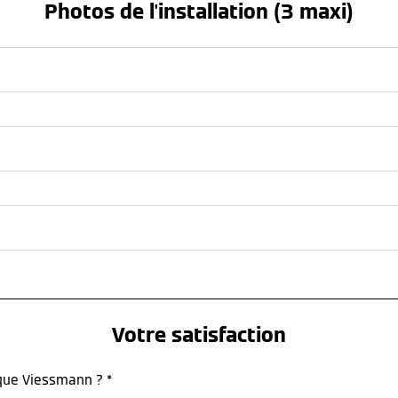
Photos de l'installation (3 maxi)
Votre satisfaction
rque Viessmann ? *