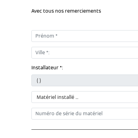
Avec tous nos remerciements
Prénom *:
Ville *:
Installateur *: