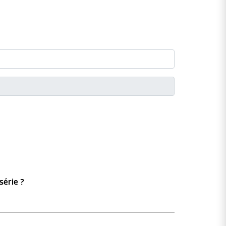
série ?