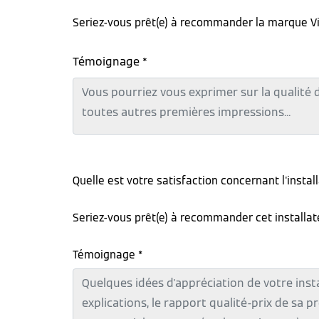
Seriez-vous prêt(e) à recommander la marque V
Témoignage *
Quelle est votre satisfaction concernant l'instal
Seriez-vous prêt(e) à recommander cet installa
Témoignage *