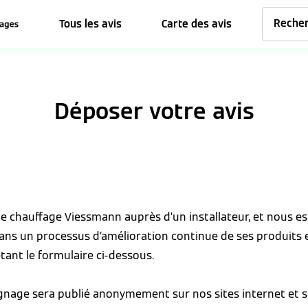
Tous les avis
Carte des avis
Déposer votre avis
 de chauffage Viessmann auprès d’un installateur, et nous 
dans un processus d’amélioration continue de ses produits 
tant le formulaire ci-dessous.
ignage sera publié anonymement sur nos sites internet et s