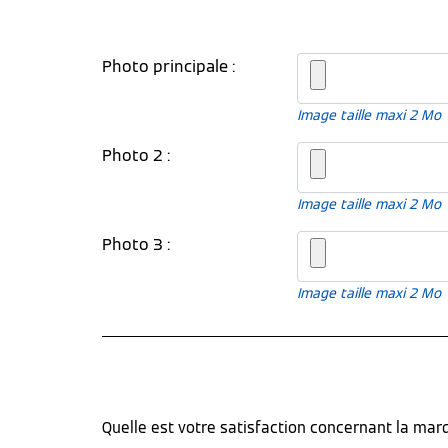
Photo principale :
Image taille maxi 2 Mo
Photo 2 :
Image taille maxi 2 Mo
Photo 3 :
Image taille maxi 2 Mo
Quelle est votre satisfaction concernant la ma