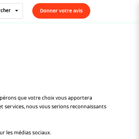
Donner votre avis
espérons que votre choix vous apportera
et services, nous vous serions reconnaissants
ur les médias sociaux.