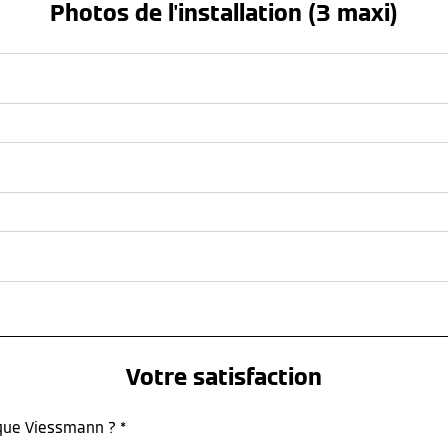
Photos de l'installation (3 maxi)
Votre satisfaction
rque Viessmann ? *