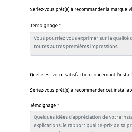
Seriez-vous prêt(e) à recommander la marque V
Témoignage *
Quelle est votre satisfaction concernant l'instal
Seriez-vous prêt(e) à recommander cet installa
Témoignage *