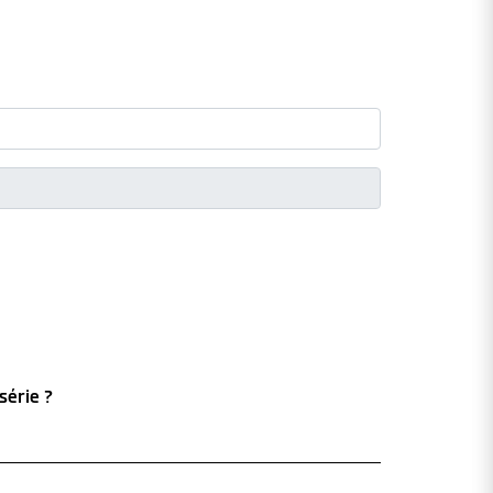
série ?