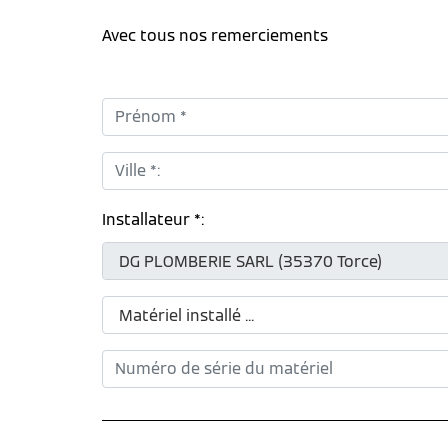
Avec tous nos remerciements
Prénom *:
Ville *:
Installateur *: