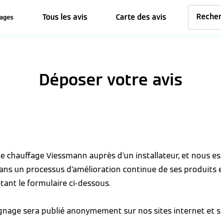
Tous les avis
Carte des avis
Déposer votre avis
 de chauffage Viessmann auprès d’un installateur, et nous 
dans un processus d’amélioration continue de ses produits 
tant le formulaire ci-dessous.
ignage sera publié anonymement sur nos sites internet et s