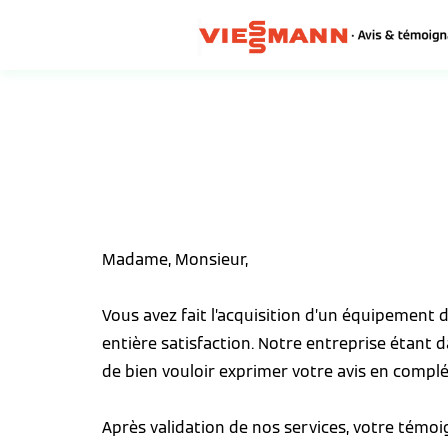
Madame, Monsieur,
Vous avez fait l’acquisition d’un équipement
entière satisfaction. Notre entreprise étant 
de bien vouloir exprimer votre avis en complé
Après validation de nos services, votre témo