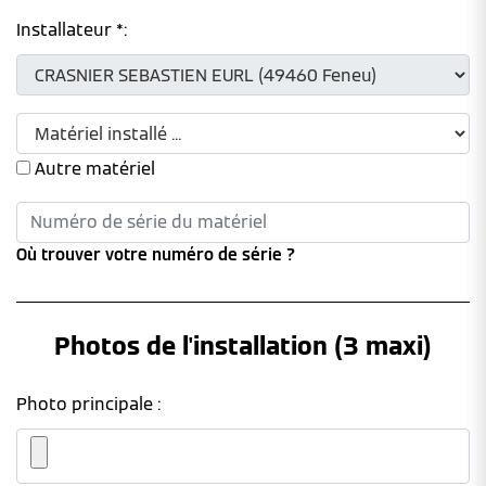
Installateur *:
Autre matériel
Où trouver votre numéro de série ?
Photos de l'installation (3 maxi)
Photo principale :