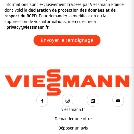
informations sont exclusivement traitées par Viessmann France
dont voici la
déclaration de protection des données et de
respect du RGPD
. Pour demander la modification ou la
suppression de vos informations, merci d'écrire à
:
privacy@viessmann.fr
.
viessmann.fr
Demander une offre
Déposer un avis