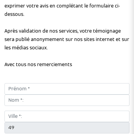
exprimer votre avis en complétant le formulaire ci-
dessous.
Après validation de nos services, votre témoignage
sera publié anonymement sur nos sites internet et sur
les médias sociaux.
Avec tous nos remerciements
Prénom *:
Nom *:
Ville *:
CP *: