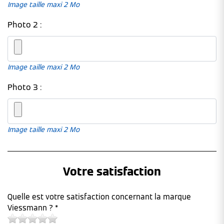
Image taille maxi 2 Mo
Photo 2 :
Image taille maxi 2 Mo
Photo 3 :
Image taille maxi 2 Mo
Votre satisfaction
Quelle est votre satisfaction concernant la marque
Viessmann ? *