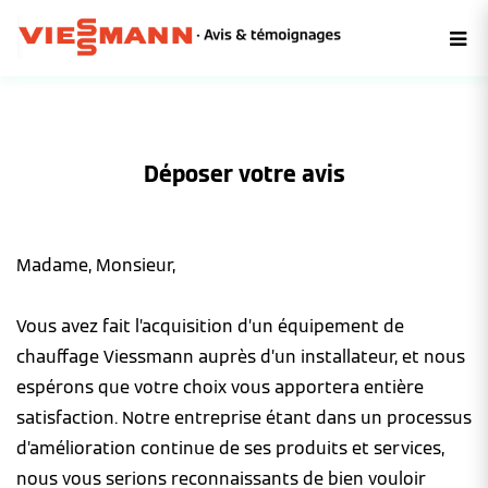
Déposer votre avis
Madame, Monsieur,
Vous avez fait l’acquisition d’un équipement de
chauffage Viessmann auprès d’un installateur, et nous
espérons que votre choix vous apportera entière
satisfaction. Notre entreprise étant dans un processus
d’amélioration continue de ses produits et services,
nous vous serions reconnaissants de bien vouloir