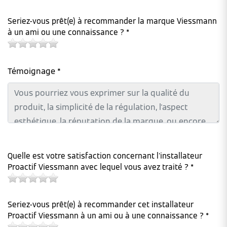
Seriez-vous prêt(e) à recommander la marque Viessmann
à un ami ou une connaissance ? *
Témoignage *
Quelle est votre satisfaction concernant l'installateur
Proactif Viessmann avec lequel vous avez traité ? *
Seriez-vous prêt(e) à recommander cet installateur
Proactif Viessmann à un ami ou à une connaissance ? *