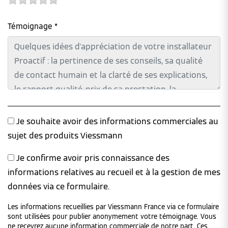
Témoignage *
Je souhaite avoir des informations commerciales au
sujet des produits Viessmann
Je confirme avoir pris connaissance des
informations relatives au recueil et à la gestion de mes
données via ce formulaire.
Les informations recueillies par Viessmann France via ce formulaire
sont utilisées pour publier anonymement votre témoignage. Vous
ne recevrez aucune information commerciale de notre part. Ces