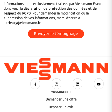
informations sont exclusivement traitées par Viessmann France
dont voici la
déclaration de protection des données et de
respect du RGPD
. Pour demander la modification ou la
suppression de vos informations, merci d'écrire à
:
privacy@viessmann.fr
.
viessmann.fr
Demander une offre
Déposer un avis