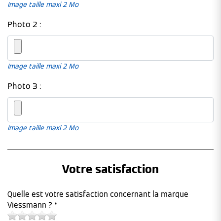
Image taille maxi 2 Mo
Photo 2 :
Image taille maxi 2 Mo
Photo 3 :
Image taille maxi 2 Mo
Votre satisfaction
Quelle est votre satisfaction concernant la marque
Viessmann ? *