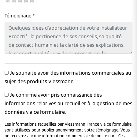
Témoignage *
Je souhaite avoir des informations commerciales au
sujet des produits Viessmann
Je confirme avoir pris connaissance des
informations relatives au recueil et à la gestion de mes
données via ce formulaire.
Les informations recueillies par Viessmann France via ce formulaire
sont utilisées pour publier anonymement votre témoignage. Vous
ne recevrez aucune information commerciale de notre part. Ces