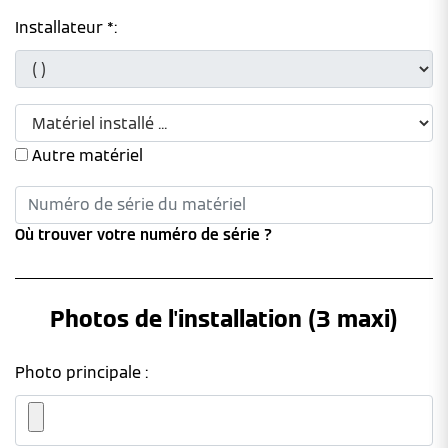
Installateur *:
Autre matériel
Où trouver votre numéro de série ?
Photos de l'installation (3 maxi)
Photo principale :