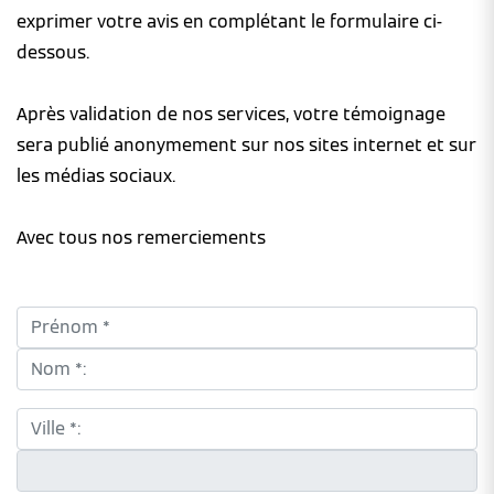
exprimer votre avis en complétant le formulaire ci-
dessous.
Après validation de nos services, votre témoignage
sera publié anonymement sur nos sites internet et sur
les médias sociaux.
Avec tous nos remerciements
Prénom *:
Nom *:
Ville *:
CP *: