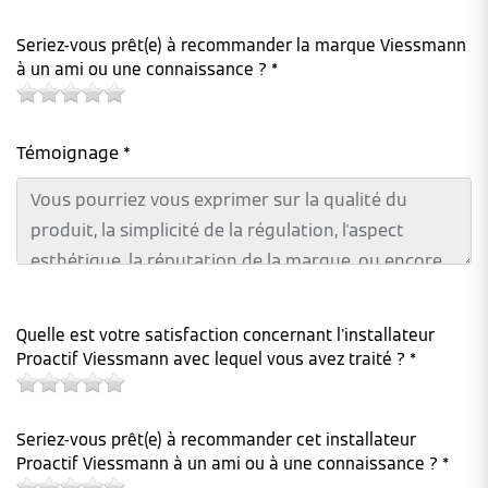
Seriez-vous prêt(e) à recommander la marque Viessmann
à un ami ou une connaissance ? *
Témoignage *
Quelle est votre satisfaction concernant l'installateur
Proactif Viessmann avec lequel vous avez traité ? *
Seriez-vous prêt(e) à recommander cet installateur
Proactif Viessmann à un ami ou à une connaissance ? *