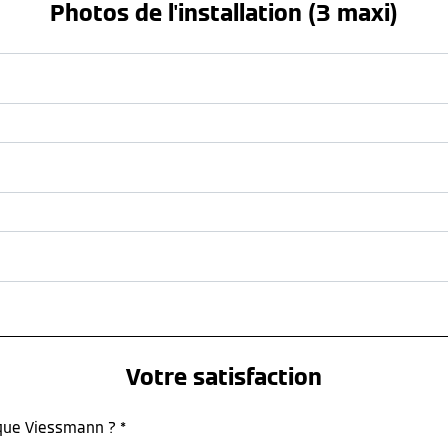
Photos de l'installation (3 maxi)
Votre satisfaction
rque Viessmann ? *