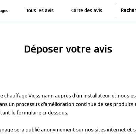
Tous les avis
Carte des avis
Déposer votre avis
 de chauffage Viessmann auprès d’un installateur, et nous 
dans un processus d’amélioration continue de ses produits 
tant le formulaire ci-dessous.
ignage sera publié anonymement sur nos sites internet et s