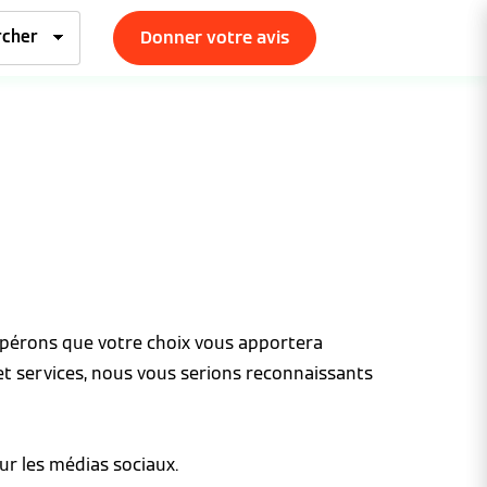
Donner votre avis
espérons que votre choix vous apportera
et services, nous vous serions reconnaissants
ur les médias sociaux.