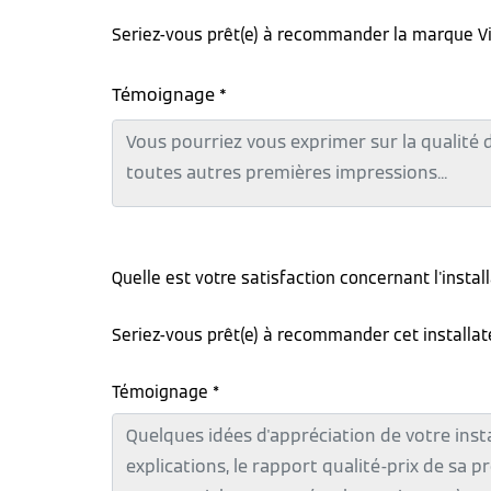
Seriez-vous prêt(e) à recommander la marque V
Témoignage *
Quelle est votre satisfaction concernant l'instal
Seriez-vous prêt(e) à recommander cet installa
Témoignage *