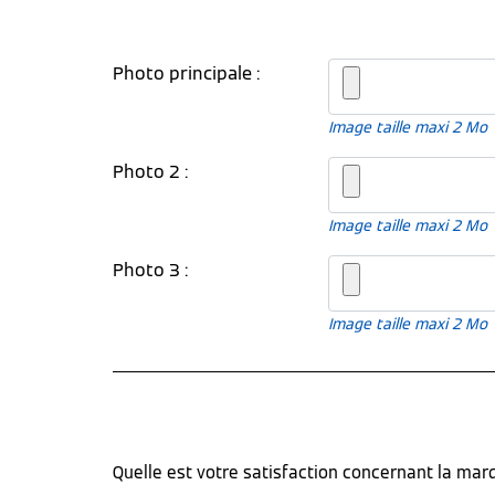
Photo principale :
Image taille maxi 2 Mo
Photo 2 :
Image taille maxi 2 Mo
Photo 3 :
Image taille maxi 2 Mo
Quelle est votre satisfaction concernant la ma