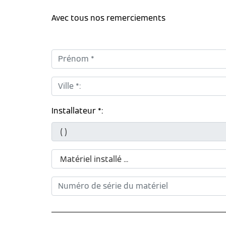
Avec tous nos remerciements
Prénom *:
Ville *:
Installateur *: