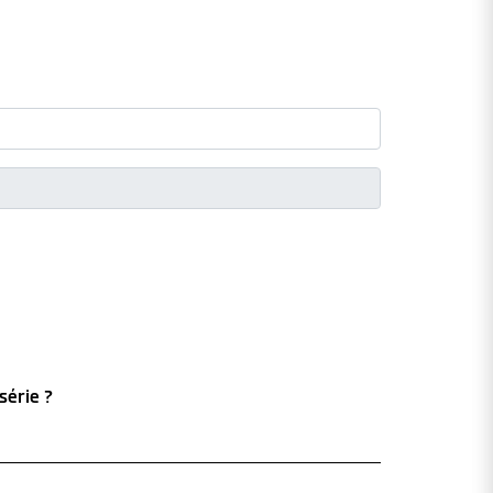
série ?