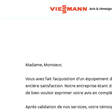
Madame, Monsieur,
Vous avez fait l’acquisition d’un équipement
entière satisfaction. Notre entreprise étant 
de bien vouloir exprimer votre avis en complé
Après validation de nos services, votre témo