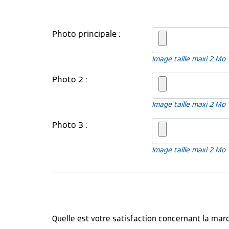
Photo principale :
Image taille maxi 2 Mo
Photo 2 :
Image taille maxi 2 Mo
Photo 3 :
Image taille maxi 2 Mo
Quelle est votre satisfaction concernant la ma