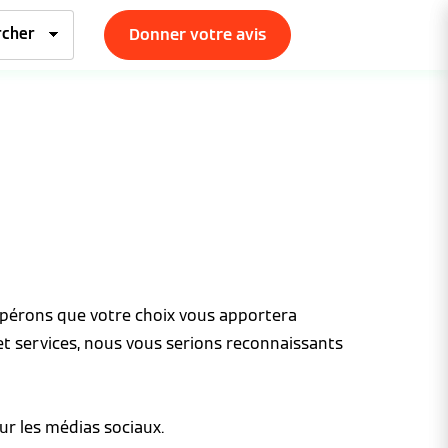
Donner votre avis
espérons que votre choix vous apportera
et services, nous vous serions reconnaissants
ur les médias sociaux.