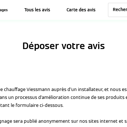
Tous les avis
Carte des avis
Déposer votre avis
 de chauffage Viessmann auprès d’un installateur, et nous 
dans un processus d’amélioration continue de ses produits 
tant le formulaire ci-dessous.
ignage sera publié anonymement sur nos sites internet et s