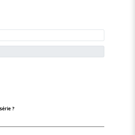
série ?