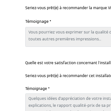
Seriez-vous prêt(e) à recommander la marque V
Témoignage *
Quelle est votre satisfaction concernant l'instal
Seriez-vous prêt(e) à recommander cet installa
Témoignage *