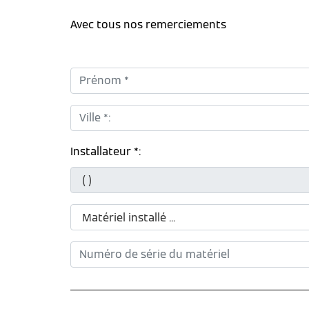
Avec tous nos remerciements
Prénom *:
Ville *:
Installateur *: