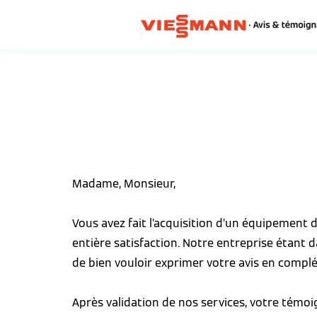
Madame, Monsieur,
Vous avez fait l’acquisition d’un équipement
entière satisfaction. Notre entreprise étant 
de bien vouloir exprimer votre avis en complé
Après validation de nos services, votre témo