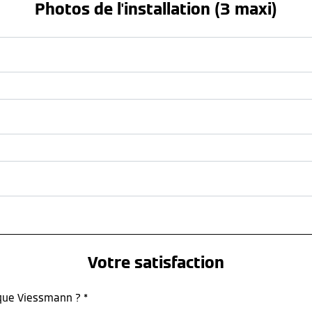
Photos de l'installation (3 maxi)
Votre satisfaction
rque Viessmann ? *