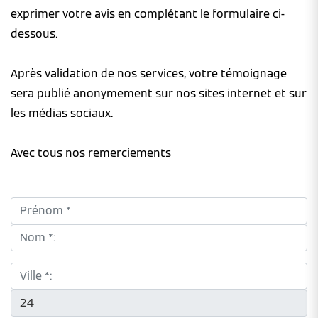
exprimer votre avis en complétant le formulaire ci-
dessous.
Après validation de nos services, votre témoignage
sera publié anonymement sur nos sites internet et sur
les médias sociaux.
Avec tous nos remerciements
Prénom *:
Nom *:
Ville *:
CP *: