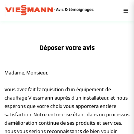
Déposer votre avis
Madame, Monsieur,
Vous avez fait l’acquisition d’un équipement de
chauffage Viessmann auprès d’un installateur, et nous
espérons que votre choix vous apportera entière
satisfaction. Notre entreprise étant dans un processus
d’amélioration continue de ses produits et services,
nous vous serions reconnaissants de bien vouloir