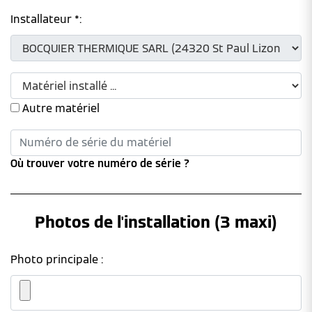
Installateur *:
Autre matériel
Où trouver votre numéro de série ?
Photos de l'installation (3 maxi)
Photo principale :