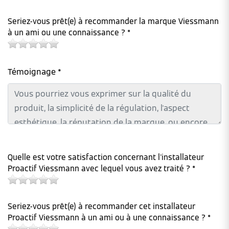
Seriez-vous prêt(e) à recommander la marque Viessmann
à un ami ou une connaissance ? *
Témoignage *
Quelle est votre satisfaction concernant l'installateur
Proactif Viessmann avec lequel vous avez traité ? *
Seriez-vous prêt(e) à recommander cet installateur
Proactif Viessmann à un ami ou à une connaissance ? *