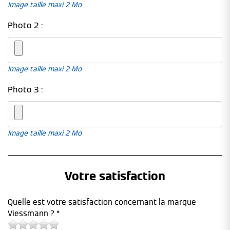
Image taille maxi 2 Mo
Photo 2 :
Image taille maxi 2 Mo
Photo 3 :
Image taille maxi 2 Mo
Votre satisfaction
Quelle est votre satisfaction concernant la marque
Viessmann ? *