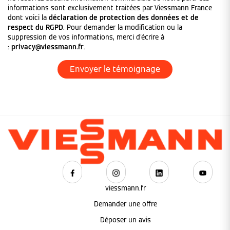
informations sont exclusivement traitées par Viessmann France
dont voici la
déclaration de protection des données et de
respect du RGPD
. Pour demander la modification ou la
suppression de vos informations, merci d'écrire à
:
privacy@viessmann.fr
.
viessmann.fr
Demander une offre
Déposer un avis