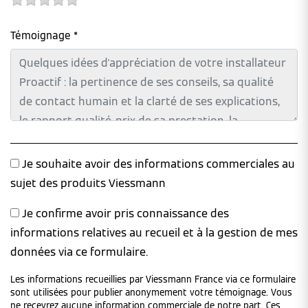
Témoignage *
Je souhaite avoir des informations commerciales au
sujet des produits Viessmann
Je confirme avoir pris connaissance des
informations relatives au recueil et à la gestion de mes
données via ce formulaire.
Les informations recueillies par Viessmann France via ce formulaire
sont utilisées pour publier anonymement votre témoignage. Vous
ne recevrez aucune information commerciale de notre part. Ces