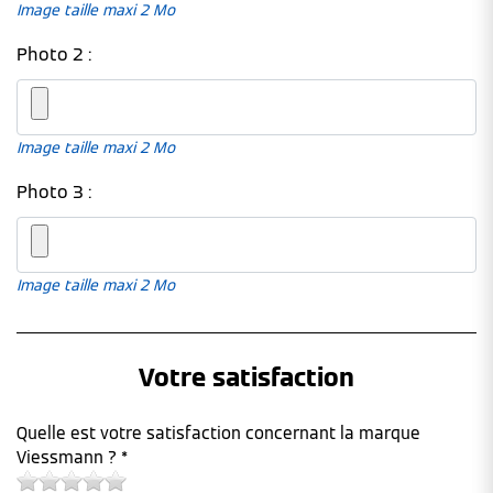
Image taille maxi 2 Mo
Photo 2 :
Image taille maxi 2 Mo
Photo 3 :
Image taille maxi 2 Mo
Votre satisfaction
Quelle est votre satisfaction concernant la marque
Viessmann ? *