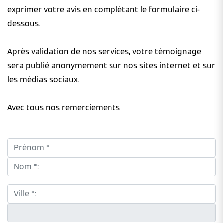
exprimer votre avis en complétant le formulaire ci-
dessous.
Après validation de nos services, votre témoignage
sera publié anonymement sur nos sites internet et sur
les médias sociaux.
Avec tous nos remerciements
Prénom *:
Nom *:
Ville *:
CP *: