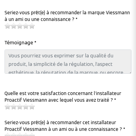
Seriez-vous prêt(e) à recommander la marque Viessmann
à un ami ou une connaissance ? *
Témoignage *
Quelle est votre satisfaction concernant l'installateur
Proactif Viessmann avec lequel vous avez traité ? *
Seriez-vous prêt(e) à recommander cet installateur
Proactif Viessmann à un ami ou à une connaissance ? *