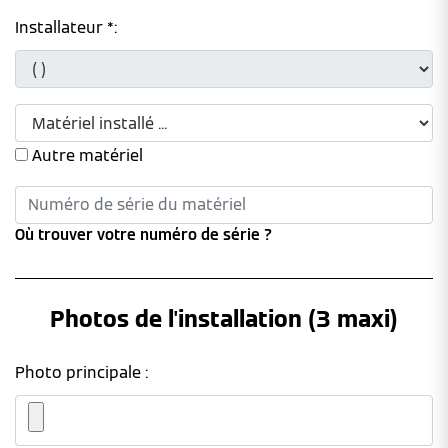
Installateur *:
Autre matériel
Où trouver votre numéro de série ?
Photos de l'installation (3 maxi)
Photo principale :