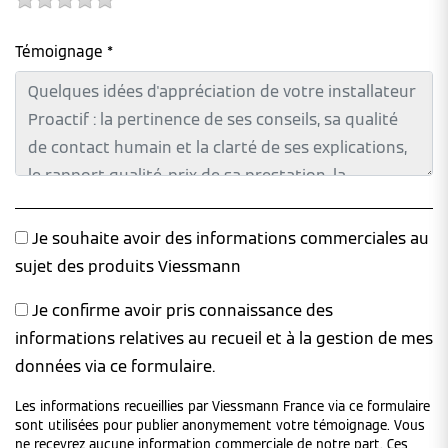
Témoignage *
Je souhaite avoir des informations commerciales au
sujet des produits Viessmann
Je confirme avoir pris connaissance des
informations relatives au recueil et à la gestion de mes
données via ce formulaire.
Les informations recueillies par Viessmann France via ce formulaire
sont utilisées pour publier anonymement votre témoignage. Vous
ne recevrez aucune information commerciale de notre part. Ces