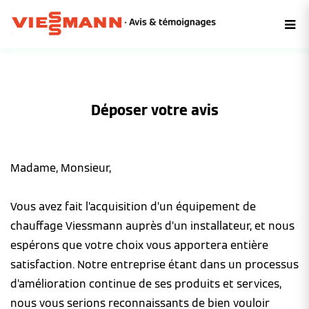
Déposer votre avis
Madame, Monsieur,
Vous avez fait l’acquisition d’un équipement de
chauffage Viessmann auprès d’un installateur, et nous
espérons que votre choix vous apportera entière
satisfaction. Notre entreprise étant dans un processus
d’amélioration continue de ses produits et services,
nous vous serions reconnaissants de bien vouloir