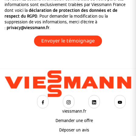
informations sont exclusivement traitées par Viessmann France
dont voici la
déclaration de protection des données et de
respect du RGPD
. Pour demander la modification ou la
suppression de vos informations, merci d'écrire à
:
privacy@viessmann.fr
.
viessmann.fr
Demander une offre
Déposer un avis