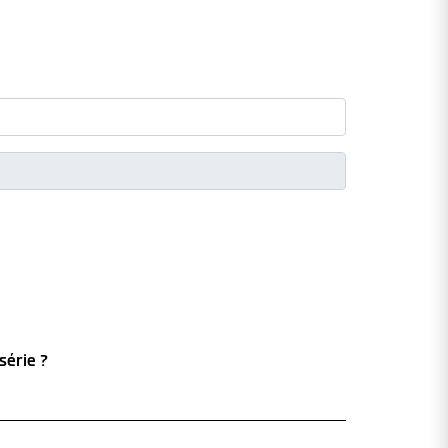
série ?