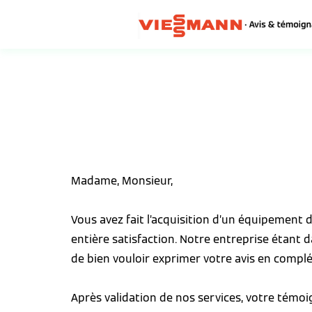
Madame, Monsieur,
Vous avez fait l’acquisition d’un équipement
entière satisfaction. Notre entreprise étant 
de bien vouloir exprimer votre avis en complé
Après validation de nos services, votre témo