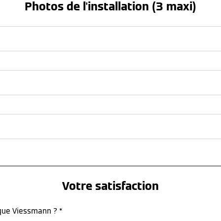
Photos de l'installation (3 maxi)
Votre satisfaction
rque Viessmann ? *