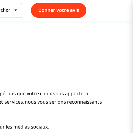
Donner votre avis
espérons que votre choix vous apportera
et services, nous vous serions reconnaissants
ur les médias sociaux.