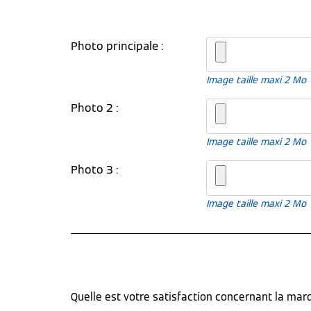
Photo principale :
Image taille maxi 2 Mo
Photo 2 :
Image taille maxi 2 Mo
Photo 3 :
Image taille maxi 2 Mo
Quelle est votre satisfaction concernant la ma