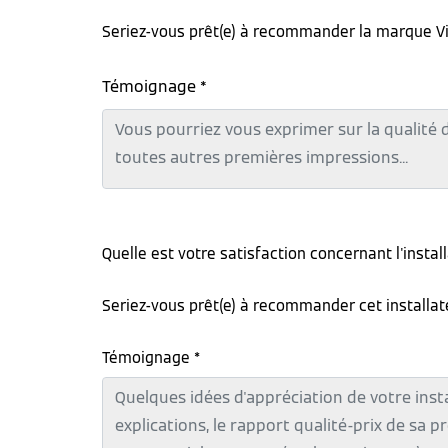
Seriez-vous prêt(e) à recommander la marque V
Témoignage *
Quelle est votre satisfaction concernant l'instal
Seriez-vous prêt(e) à recommander cet installa
Témoignage *