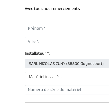
Avec tous nos remerciements
Prénom *:
Ville *:
Installateur *: