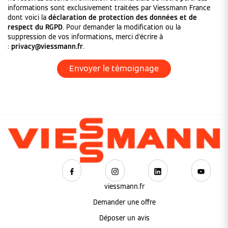
informations sont exclusivement traitées par Viessmann France
dont voici la
déclaration de protection des données et de
respect du RGPD
. Pour demander la modification ou la
suppression de vos informations, merci d'écrire à
:
privacy@viessmann.fr
.
viessmann.fr
Demander une offre
Déposer un avis