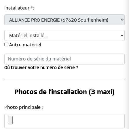
Installateur *:
Autre matériel
Où trouver votre numéro de série ?
Photos de l'installation (3 maxi)
Photo principale :