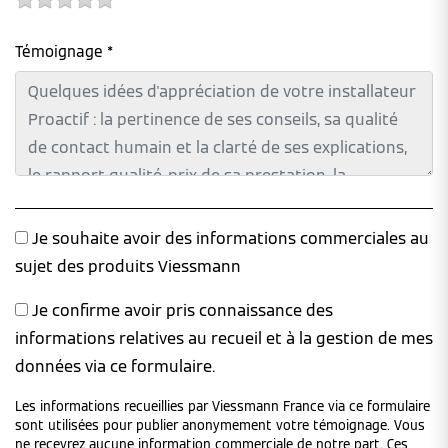
Témoignage *
Je souhaite avoir des informations commerciales au
sujet des produits Viessmann
Je confirme avoir pris connaissance des
informations relatives au recueil et à la gestion de mes
données via ce formulaire.
Les informations recueillies par Viessmann France via ce formulaire
sont utilisées pour publier anonymement votre témoignage. Vous
ne recevrez aucune information commerciale de notre part. Ces