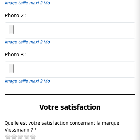
Image taille maxi 2 Mo
Photo 2 :
Image taille maxi 2 Mo
Photo 3 :
Image taille maxi 2 Mo
Votre satisfaction
Quelle est votre satisfaction concernant la marque
Viessmann ? *