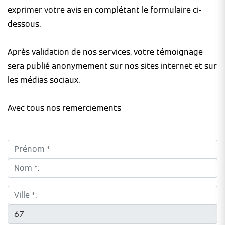
exprimer votre avis en complétant le formulaire ci-
dessous.
Après validation de nos services, votre témoignage
sera publié anonymement sur nos sites internet et sur
les médias sociaux.
Avec tous nos remerciements
Prénom *:
Nom *:
Ville *:
CP *: