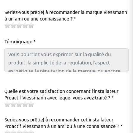
Seriez-vous prêt(e) à recommander la marque Viessmann
à un ami ou une connaissance ? *
Témoignage *
Quelle est votre satisfaction concernant l'installateur
Proactif Viessmann avec lequel vous avez traité ? *
Seriez-vous prêt(e) à recommander cet installateur
Proactif Viessmann à un ami ou à une connaissance ? *