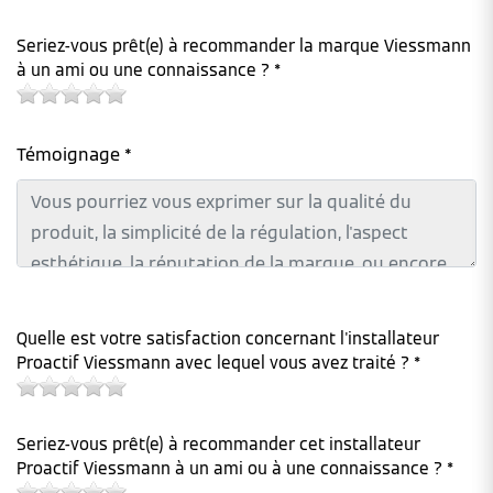
Seriez-vous prêt(e) à recommander la marque Viessmann
à un ami ou une connaissance ? *
Témoignage *
Quelle est votre satisfaction concernant l'installateur
Proactif Viessmann avec lequel vous avez traité ? *
Seriez-vous prêt(e) à recommander cet installateur
Proactif Viessmann à un ami ou à une connaissance ? *