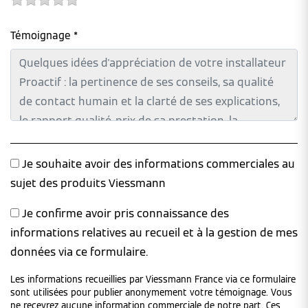
Témoignage *
Je souhaite avoir des informations commerciales au
sujet des produits Viessmann
Je confirme avoir pris connaissance des
informations relatives au recueil et à la gestion de mes
données via ce formulaire.
Les informations recueillies par Viessmann France via ce formulaire
sont utilisées pour publier anonymement votre témoignage. Vous
ne recevrez aucune information commerciale de notre part. Ces