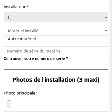
Installateur *:
Autre matériel
Où trouver votre numéro de série ?
Photos de l'installation (3 maxi)
Photo principale :