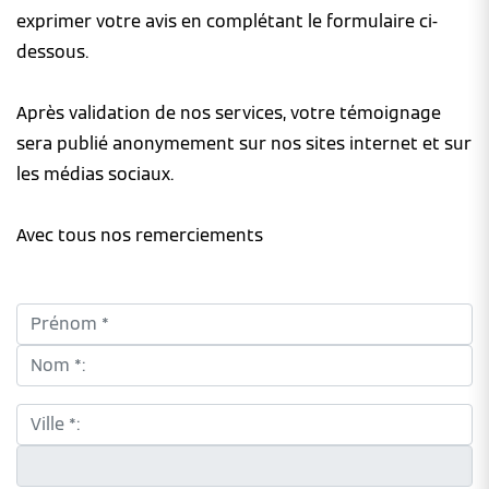
exprimer votre avis en complétant le formulaire ci-
dessous.
Après validation de nos services, votre témoignage
sera publié anonymement sur nos sites internet et sur
les médias sociaux.
Avec tous nos remerciements
Prénom *:
Nom *:
Ville *:
CP *: