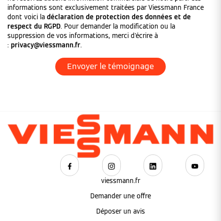
informations sont exclusivement traitées par Viessmann France
dont voici la
déclaration de protection des données et de
respect du RGPD
. Pour demander la modification ou la
suppression de vos informations, merci d'écrire à
:
privacy@viessmann.fr
.
viessmann.fr
Demander une offre
Déposer un avis