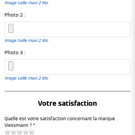
Image taille maxi 2 Mo
Photo 2 :
Image taille maxi 2 Mo
Photo 3 :
Image taille maxi 2 Mo
Votre satisfaction
Quelle est votre satisfaction concernant la marque
Viessmann ? *