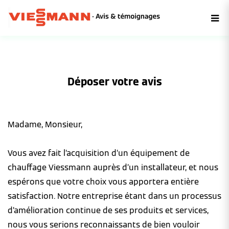
Déposer votre avis
Madame, Monsieur,
Vous avez fait l’acquisition d’un équipement de
chauffage Viessmann auprès d’un installateur, et nous
espérons que votre choix vous apportera entière
satisfaction. Notre entreprise étant dans un processus
d’amélioration continue de ses produits et services,
nous vous serions reconnaissants de bien vouloir