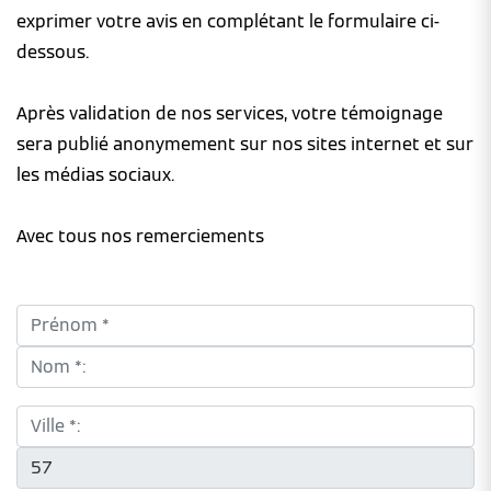
exprimer votre avis en complétant le formulaire ci-
dessous.
Après validation de nos services, votre témoignage
sera publié anonymement sur nos sites internet et sur
les médias sociaux.
Avec tous nos remerciements
Prénom *:
Nom *:
Ville *:
CP *: