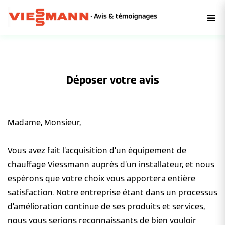
Déposer votre avis
Madame, Monsieur,
Vous avez fait l’acquisition d’un équipement de
chauffage Viessmann auprès d’un installateur, et nous
espérons que votre choix vous apportera entière
satisfaction. Notre entreprise étant dans un processus
d’amélioration continue de ses produits et services,
nous vous serions reconnaissants de bien vouloir