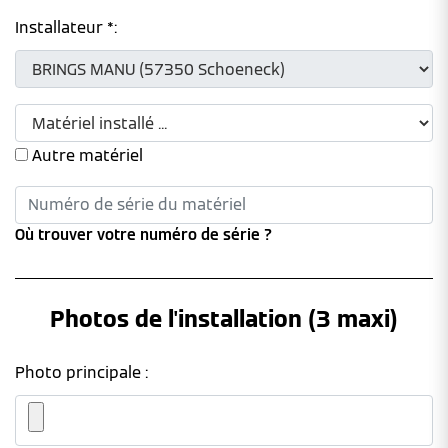
Installateur *:
Autre matériel
Où trouver votre numéro de série ?
Photos de l'installation (3 maxi)
Photo principale :