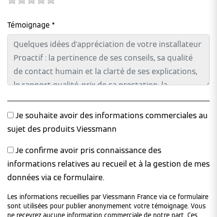
Témoignage *
Je souhaite avoir des informations commerciales au
sujet des produits Viessmann
Je confirme avoir pris connaissance des
informations relatives au recueil et à la gestion de mes
données via ce formulaire.
Les informations recueillies par Viessmann France via ce formulaire
sont utilisées pour publier anonymement votre témoignage. Vous
ne recevrez aucune information commerciale de notre part. Ces