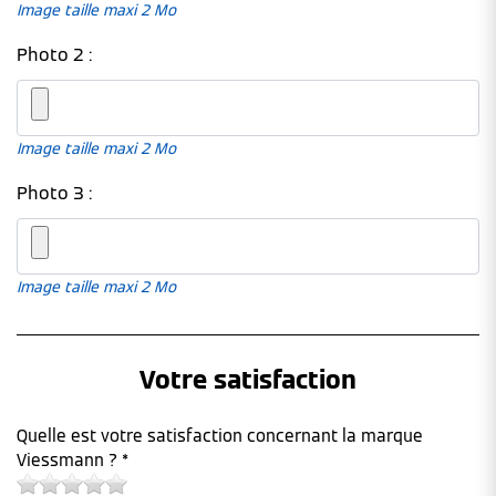
Image taille maxi 2 Mo
Photo 2 :
Image taille maxi 2 Mo
Photo 3 :
Image taille maxi 2 Mo
Votre satisfaction
Quelle est votre satisfaction concernant la marque
Viessmann ? *