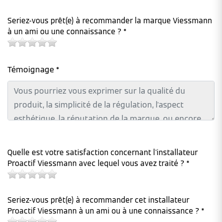
Seriez-vous prêt(e) à recommander la marque Viessmann
à un ami ou une connaissance ? *
Témoignage *
Quelle est votre satisfaction concernant l'installateur
Proactif Viessmann avec lequel vous avez traité ? *
Seriez-vous prêt(e) à recommander cet installateur
Proactif Viessmann à un ami ou à une connaissance ? *