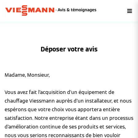
Déposer votre avis
Madame, Monsieur,
Vous avez fait l’acquisition d’un équipement de
chauffage Viessmann auprès d’un installateur, et nous
espérons que votre choix vous apportera entière
satisfaction. Notre entreprise étant dans un processus
d’amélioration continue de ses produits et services,
nous vous serions reconnaissants de bien vouloir