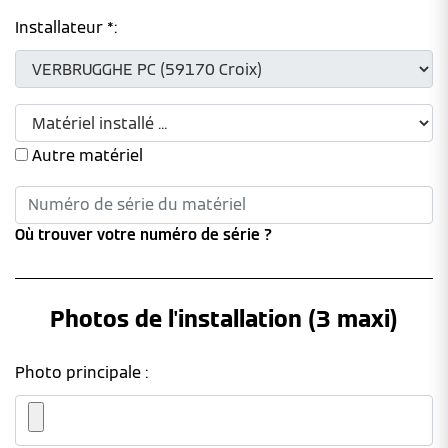
Installateur *:
Autre matériel
Où trouver votre numéro de série ?
Photos de l'installation (3 maxi)
Photo principale :