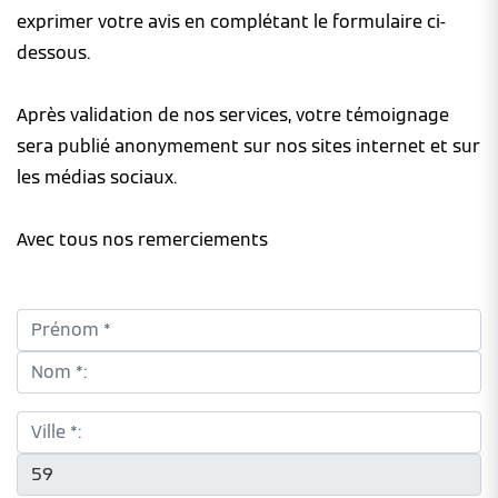
exprimer votre avis en complétant le formulaire ci-
dessous.
Après validation de nos services, votre témoignage
sera publié anonymement sur nos sites internet et sur
les médias sociaux.
Avec tous nos remerciements
Prénom *:
Nom *:
Ville *:
CP *: