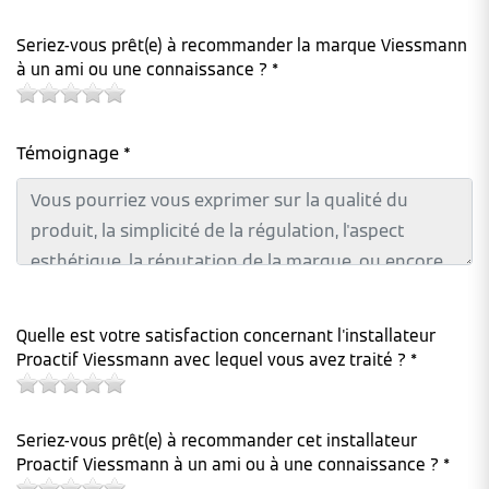
Seriez-vous prêt(e) à recommander la marque Viessmann
à un ami ou une connaissance ? *
Témoignage *
Quelle est votre satisfaction concernant l'installateur
Proactif Viessmann avec lequel vous avez traité ? *
Seriez-vous prêt(e) à recommander cet installateur
Proactif Viessmann à un ami ou à une connaissance ? *