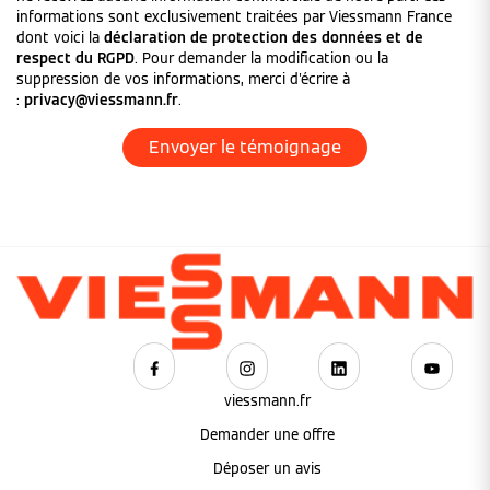
informations sont exclusivement traitées par Viessmann France
dont voici la
déclaration de protection des données et de
respect du RGPD
. Pour demander la modification ou la
suppression de vos informations, merci d'écrire à
:
privacy@viessmann.fr
.
viessmann.fr
Demander une offre
Déposer un avis