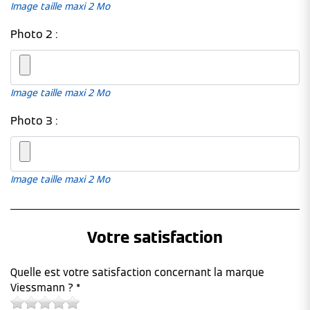
Image taille maxi 2 Mo
Photo 2 :
Image taille maxi 2 Mo
Photo 3 :
Image taille maxi 2 Mo
Votre satisfaction
Quelle est votre satisfaction concernant la marque
Viessmann ? *