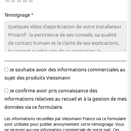
Témoignage *
Je souhaite avoir des informations commerciales au
sujet des produits Viessmann
Je confirme avoir pris connaissance des
informations relatives au recueil et à la gestion de mes
données via ce formulaire.
Les informations recueillies par Viessmann France via ce formulaire
sont utilisées pour publier anonymement votre témoignage. Vous
ne recevrez aucune information commerciale de notre part. Ces