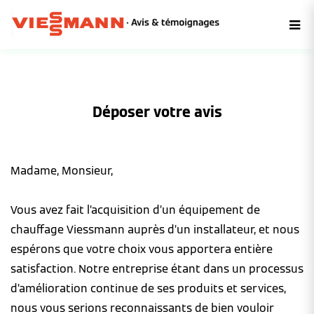
Déposer votre avis
Madame, Monsieur,
Vous avez fait l’acquisition d’un équipement de
chauffage Viessmann auprès d’un installateur, et nous
espérons que votre choix vous apportera entière
satisfaction. Notre entreprise étant dans un processus
d’amélioration continue de ses produits et services,
nous vous serions reconnaissants de bien vouloir