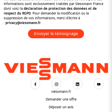
informations sont exclusivement traitées par Viessmann France
dont voici la
déclaration de protection des données et de
respect du RGPD
. Pour demander la modification ou la
suppression de vos informations, merci d'écrire à
:
privacy@viessmann.fr
.
viessmann.fr
Demander une offre
Déposer un avis