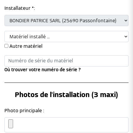
Installateur *:
Autre matériel
Où trouver votre numéro de série ?
Photos de l'installation (3 maxi)
Photo principale :