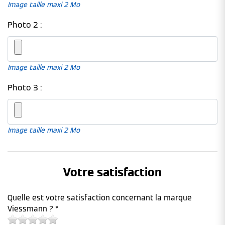
Image taille maxi 2 Mo
Photo 2 :
Image taille maxi 2 Mo
Photo 3 :
Image taille maxi 2 Mo
Votre satisfaction
Quelle est votre satisfaction concernant la marque
Viessmann ? *