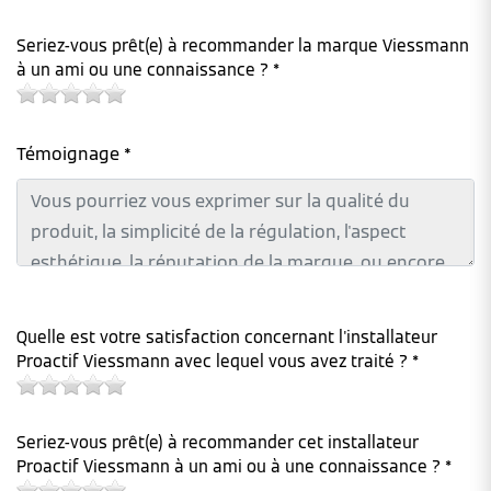
Seriez-vous prêt(e) à recommander la marque Viessmann
à un ami ou une connaissance ? *
Témoignage *
Quelle est votre satisfaction concernant l'installateur
Proactif Viessmann avec lequel vous avez traité ? *
Seriez-vous prêt(e) à recommander cet installateur
Proactif Viessmann à un ami ou à une connaissance ? *