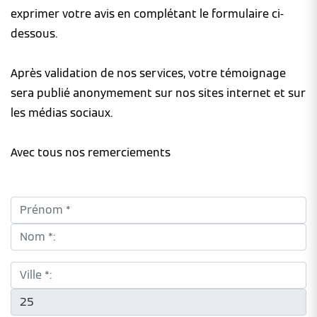
exprimer votre avis en complétant le formulaire ci-
dessous.
Après validation de nos services, votre témoignage
sera publié anonymement sur nos sites internet et sur
les médias sociaux.
Avec tous nos remerciements
Prénom *:
Nom *:
Ville *:
CP *: