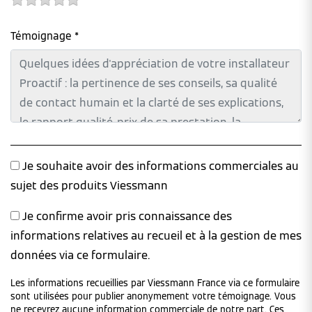
Témoignage *
Je souhaite avoir des informations commerciales au
sujet des produits Viessmann
Je confirme avoir pris connaissance des
informations relatives au recueil et à la gestion de mes
données via ce formulaire.
Les informations recueillies par Viessmann France via ce formulaire
sont utilisées pour publier anonymement votre témoignage. Vous
ne recevrez aucune information commerciale de notre part. Ces