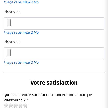
Image taille maxi 2 Mo
Photo 2 :
Image taille maxi 2 Mo
Photo 3 :
Image taille maxi 2 Mo
Votre satisfaction
Quelle est votre satisfaction concernant la marque
Viessmann ? *