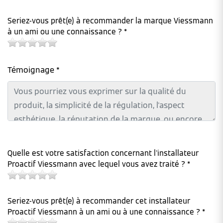
Seriez-vous prêt(e) à recommander la marque Viessmann
à un ami ou une connaissance ? *
Témoignage *
Quelle est votre satisfaction concernant l'installateur
Proactif Viessmann avec lequel vous avez traité ? *
Seriez-vous prêt(e) à recommander cet installateur
Proactif Viessmann à un ami ou à une connaissance ? *