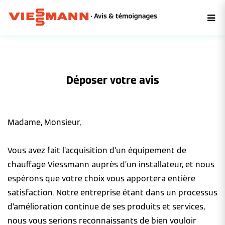
Déposer votre avis
Madame, Monsieur,
Vous avez fait l’acquisition d’un équipement de
chauffage Viessmann auprès d’un installateur, et nous
espérons que votre choix vous apportera entière
satisfaction. Notre entreprise étant dans un processus
d’amélioration continue de ses produits et services,
nous vous serions reconnaissants de bien vouloir