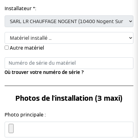
Installateur *:
Autre matériel
Où trouver votre numéro de série ?
Photos de l'installation (3 maxi)
Photo principale :