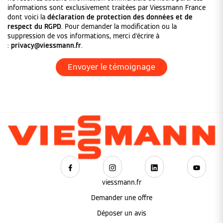
informations sont exclusivement traitées par Viessmann France
dont voici la
déclaration de protection des données et de
respect du RGPD
. Pour demander la modification ou la
suppression de vos informations, merci d'écrire à
:
privacy@viessmann.fr
.
viessmann.fr
Demander une offre
Déposer un avis