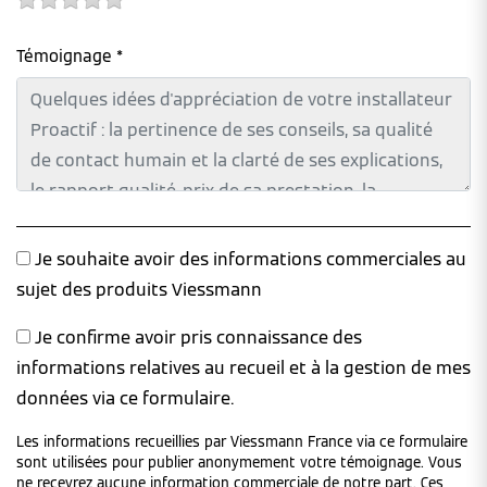
Témoignage *
Je souhaite avoir des informations commerciales au
sujet des produits Viessmann
Je confirme avoir pris connaissance des
informations relatives au recueil et à la gestion de mes
données via ce formulaire.
Les informations recueillies par Viessmann France via ce formulaire
sont utilisées pour publier anonymement votre témoignage. Vous
ne recevrez aucune information commerciale de notre part. Ces