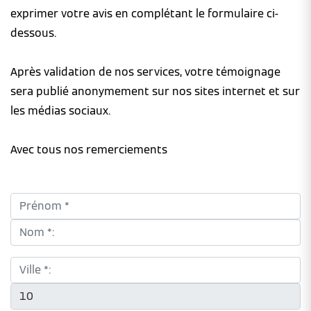
exprimer votre avis en complétant le formulaire ci-
dessous.
Après validation de nos services, votre témoignage
sera publié anonymement sur nos sites internet et sur
les médias sociaux.
Avec tous nos remerciements
Prénom *:
Nom *:
Ville *:
CP *: