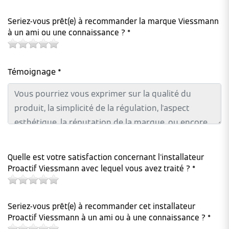
Seriez-vous prêt(e) à recommander la marque Viessmann
à un ami ou une connaissance ? *
Témoignage *
Quelle est votre satisfaction concernant l'installateur
Proactif Viessmann avec lequel vous avez traité ? *
Seriez-vous prêt(e) à recommander cet installateur
Proactif Viessmann à un ami ou à une connaissance ? *