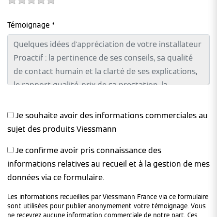
Témoignage *
Je souhaite avoir des informations commerciales au
sujet des produits Viessmann
Je confirme avoir pris connaissance des
informations relatives au recueil et à la gestion de mes
données via ce formulaire.
Les informations recueillies par Viessmann France via ce formulaire
sont utilisées pour publier anonymement votre témoignage. Vous
ne recevrez aucune information commerciale de notre part. Ces