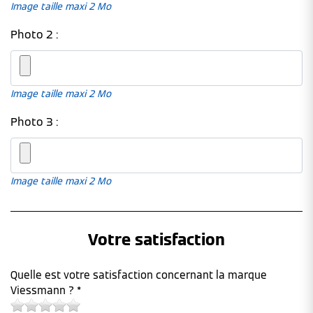
Image taille maxi 2 Mo
Photo 2 :
Image taille maxi 2 Mo
Photo 3 :
Image taille maxi 2 Mo
Votre satisfaction
Quelle est votre satisfaction concernant la marque
Viessmann ? *