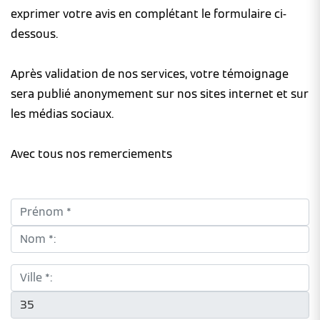
exprimer votre avis en complétant le formulaire ci-
dessous.
Après validation de nos services, votre témoignage
sera publié anonymement sur nos sites internet et sur
les médias sociaux.
Avec tous nos remerciements
Prénom *:
Nom *:
Ville *:
CP *: