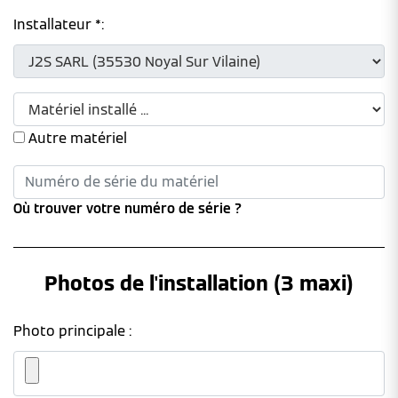
Installateur *:
Autre matériel
Où trouver votre numéro de série ?
Photos de l'installation (3 maxi)
Photo principale :