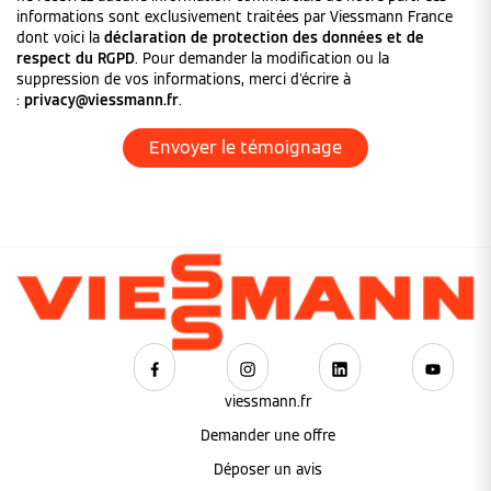
informations sont exclusivement traitées par Viessmann France
dont voici la
déclaration de protection des données et de
respect du RGPD
. Pour demander la modification ou la
suppression de vos informations, merci d'écrire à
:
privacy@viessmann.fr
.
viessmann.fr
Demander une offre
Déposer un avis