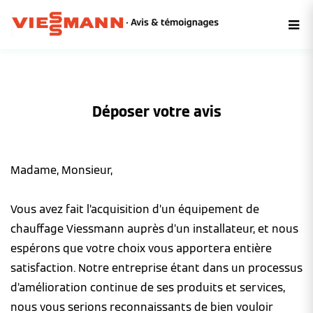
Déposer votre avis
Madame, Monsieur,
Vous avez fait l’acquisition d’un équipement de
chauffage Viessmann auprès d’un installateur, et nous
espérons que votre choix vous apportera entière
satisfaction. Notre entreprise étant dans un processus
d’amélioration continue de ses produits et services,
nous vous serions reconnaissants de bien vouloir