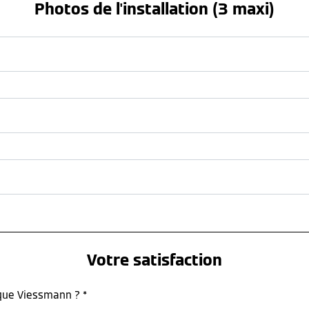
Photos de l'installation (3 maxi)
Votre satisfaction
rque Viessmann ? *