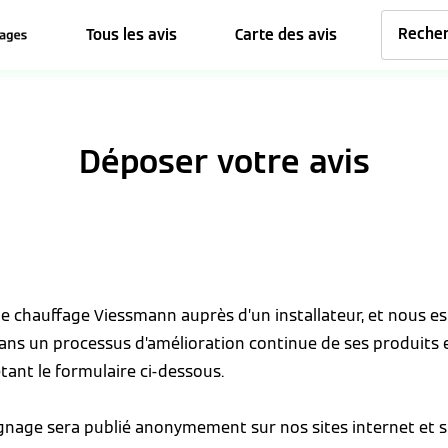
Tous les avis
Carte des avis
Déposer votre avis
 de chauffage Viessmann auprès d’un installateur, et nous 
dans un processus d’amélioration continue de ses produits 
tant le formulaire ci-dessous.
ignage sera publié anonymement sur nos sites internet et s