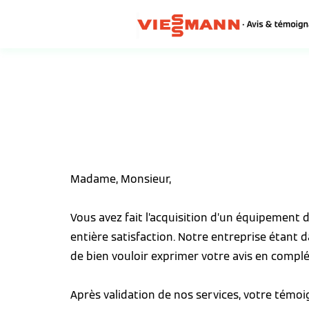
Madame, Monsieur,
Vous avez fait l’acquisition d’un équipement
entière satisfaction. Notre entreprise étant 
de bien vouloir exprimer votre avis en complé
Après validation de nos services, votre témo