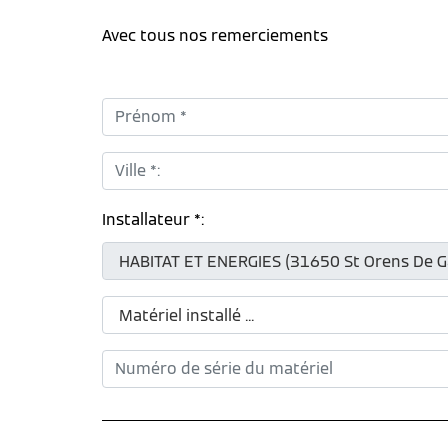
Avec tous nos remerciements
Prénom *:
Ville *:
Installateur *: