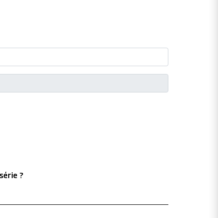
série ?