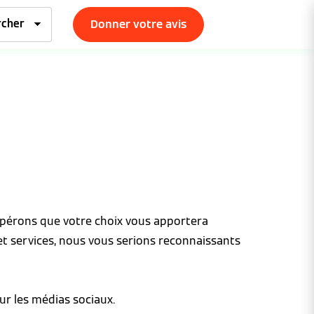
Donner votre avis
espérons que votre choix vous apportera
et services, nous vous serions reconnaissants
ur les médias sociaux.