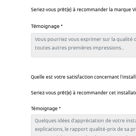
Seriez-vous prêt(e) à recommander la marque V
Témoignage *
Quelle est votre satisfaction concernant l'instal
Seriez-vous prêt(e) à recommander cet installa
Témoignage *