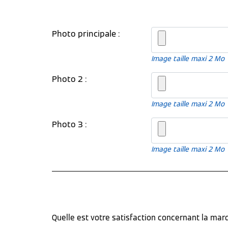
Photo principale :
Image taille maxi 2 Mo
Photo 2 :
Image taille maxi 2 Mo
Photo 3 :
Image taille maxi 2 Mo
Quelle est votre satisfaction concernant la ma