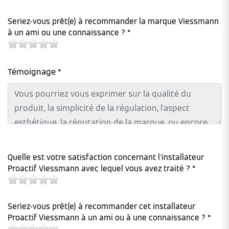
Seriez-vous prêt(e) à recommander la marque Viessmann
à un ami ou une connaissance ? *
Témoignage *
Quelle est votre satisfaction concernant l'installateur
Proactif Viessmann avec lequel vous avez traité ? *
Seriez-vous prêt(e) à recommander cet installateur
Proactif Viessmann à un ami ou à une connaissance ? *