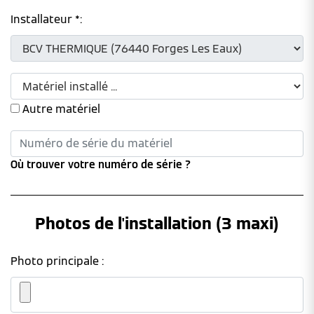
Installateur *:
Autre matériel
Où trouver votre numéro de série ?
Photos de l'installation (3 maxi)
Photo principale :