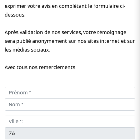
exprimer votre avis en complétant le formulaire ci-
dessous.
Après validation de nos services, votre témoignage
sera publié anonymement sur nos sites internet et sur
les médias sociaux.
Avec tous nos remerciements
Prénom *:
Nom *:
Ville *:
CP *: