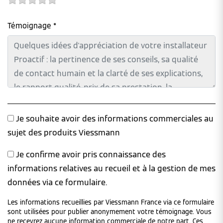
Témoignage *
Je souhaite avoir des informations commerciales au
sujet des produits Viessmann
Je confirme avoir pris connaissance des
informations relatives au recueil et à la gestion de mes
données via ce formulaire.
Les informations recueillies par Viessmann France via ce formulaire
sont utilisées pour publier anonymement votre témoignage. Vous
ne recevrez aucune information commerciale de notre part. Ces