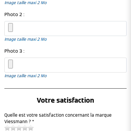
Image taille maxi 2 Mo
Photo 2 :
Image taille maxi 2 Mo
Photo 3 :
Image taille maxi 2 Mo
Votre satisfaction
Quelle est votre satisfaction concernant la marque
Viessmann ? *