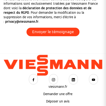
informations sont exclusivement traitées par Viessmann France
dont voici la
déclaration de protection des données et de
respect du RGPD
. Pour demander la modification ou la
suppression de vos informations, merci d'écrire à
:
privacy@viessmann.fr
.
viessmann.fr
Demander une offre
Déposer un avis