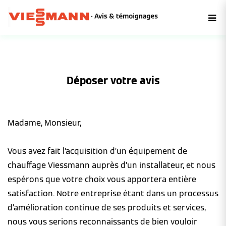
Déposer votre avis
Madame, Monsieur,
Vous avez fait l’acquisition d’un équipement de
chauffage Viessmann auprès d’un installateur, et nous
espérons que votre choix vous apportera entière
satisfaction. Notre entreprise étant dans un processus
d’amélioration continue de ses produits et services,
nous vous serions reconnaissants de bien vouloir