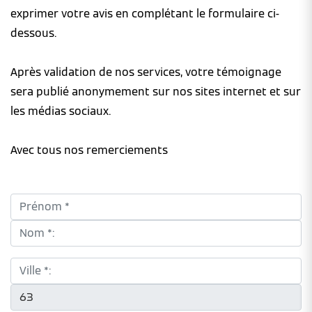
exprimer votre avis en complétant le formulaire ci-
dessous.
Après validation de nos services, votre témoignage
sera publié anonymement sur nos sites internet et sur
les médias sociaux.
Avec tous nos remerciements
Prénom *:
Nom *:
Ville *:
CP *: