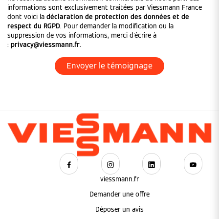
informations sont exclusivement traitées par Viessmann France
dont voici la
déclaration de protection des données et de
respect du RGPD
. Pour demander la modification ou la
suppression de vos informations, merci d'écrire à
:
privacy@viessmann.fr
.
viessmann.fr
Demander une offre
Déposer un avis