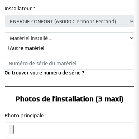
Installateur *:
Autre matériel
Où trouver votre numéro de série ?
Photos de l'installation (3 maxi)
Photo principale :