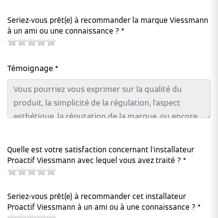
Seriez-vous prêt(e) à recommander la marque Viessmann
à un ami ou une connaissance ? *
Témoignage *
Quelle est votre satisfaction concernant l'installateur
Proactif Viessmann avec lequel vous avez traité ? *
Seriez-vous prêt(e) à recommander cet installateur
Proactif Viessmann à un ami ou à une connaissance ? *