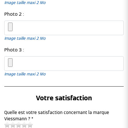
Image taille maxi 2 Mo
Photo 2 :
Image taille maxi 2 Mo
Photo 3 :
Image taille maxi 2 Mo
Votre satisfaction
Quelle est votre satisfaction concernant la marque
Viessmann ? *