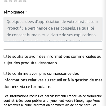
Témoignage *
Je souhaite avoir des informations commerciales au
sujet des produits Viessmann
Je confirme avoir pris connaissance des
informations relatives au recueil et à la gestion de mes
données via ce formulaire.
Les informations recueillies par Viessmann France via ce formulaire
sont utilisées pour publier anonymement votre témoignage. Vous
ne recevrez aucune information commerciale de notre part. Ces