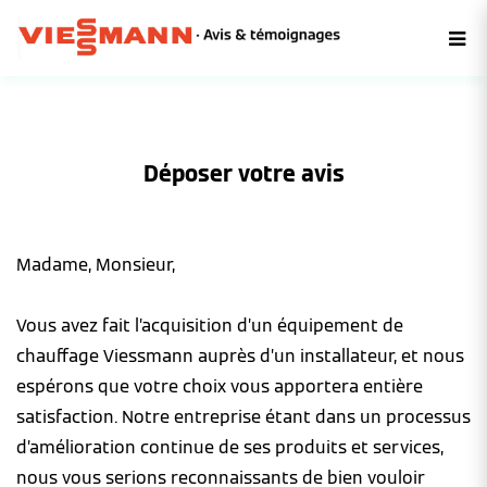
Déposer votre avis
Madame, Monsieur,
Vous avez fait l’acquisition d’un équipement de
chauffage Viessmann auprès d’un installateur, et nous
espérons que votre choix vous apportera entière
satisfaction. Notre entreprise étant dans un processus
d’amélioration continue de ses produits et services,
nous vous serions reconnaissants de bien vouloir