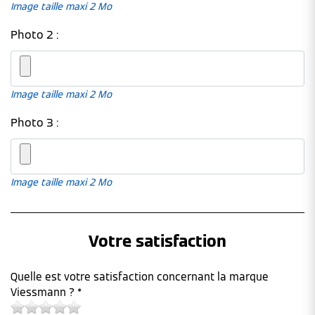
Image taille maxi 2 Mo
Photo 2 :
Image taille maxi 2 Mo
Photo 3 :
Image taille maxi 2 Mo
Votre satisfaction
Quelle est votre satisfaction concernant la marque
Viessmann ? *