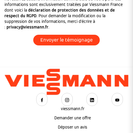
informations sont exclusivement traitées par Viessmann France
dont voici la
déclaration de protection des données et de
respect du RGPD
. Pour demander la modification ou la
suppression de vos informations, merci d'écrire à
:
privacy@viessmann.fr
.
viessmann.fr
Demander une offre
Déposer un avis