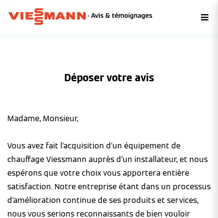
Déposer votre avis
Madame, Monsieur,
Vous avez fait l’acquisition d’un équipement de
chauffage Viessmann auprès d’un installateur, et nous
espérons que votre choix vous apportera entière
satisfaction. Notre entreprise étant dans un processus
d’amélioration continue de ses produits et services,
nous vous serions reconnaissants de bien vouloir