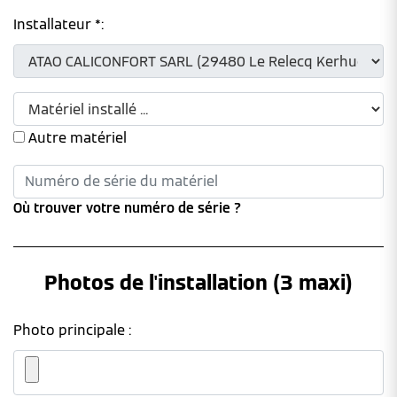
Installateur *:
Autre matériel
Où trouver votre numéro de série ?
Photos de l'installation (3 maxi)
Photo principale :