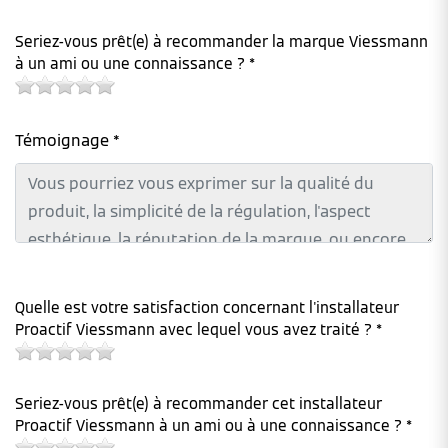
Seriez-vous prêt(e) à recommander la marque Viessmann
à un ami ou une connaissance ? *
Témoignage *
Quelle est votre satisfaction concernant l'installateur
Proactif Viessmann avec lequel vous avez traité ? *
Seriez-vous prêt(e) à recommander cet installateur
Proactif Viessmann à un ami ou à une connaissance ? *