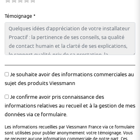
Témoignage *
Je souhaite avoir des informations commerciales au
sujet des produits Viessmann
Je confirme avoir pris connaissance des
informations relatives au recueil et à la gestion de mes
données via ce formulaire.
Les informations recueillies par Viessmann France via ce formulaire
sont utilisées pour publier anonymement votre témoignage. Vous
ne recevrez aucune information commerciale de notre part. Ces