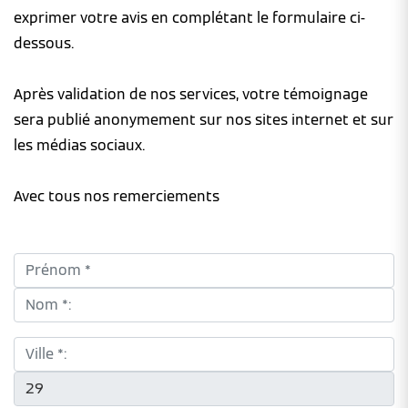
exprimer votre avis en complétant le formulaire ci-
dessous.
Après validation de nos services, votre témoignage
sera publié anonymement sur nos sites internet et sur
les médias sociaux.
Avec tous nos remerciements
Prénom *:
Nom *:
Ville *:
CP *: