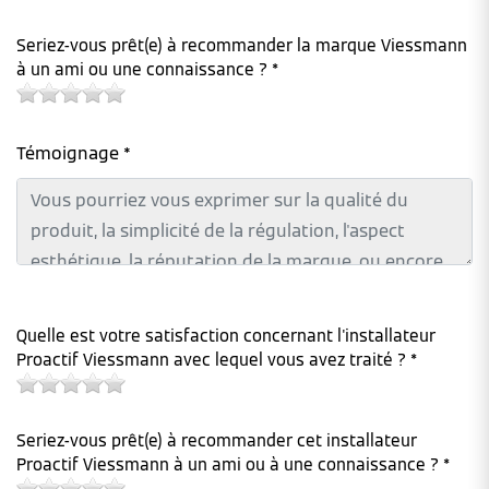
Seriez-vous prêt(e) à recommander la marque Viessmann
à un ami ou une connaissance ? *
Témoignage *
Quelle est votre satisfaction concernant l'installateur
Proactif Viessmann avec lequel vous avez traité ? *
Seriez-vous prêt(e) à recommander cet installateur
Proactif Viessmann à un ami ou à une connaissance ? *