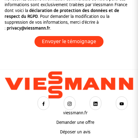
informations sont exclusivement traitées par Viessmann France
dont voici la
déclaration de protection des données et de
respect du RGPD
. Pour demander la modification ou la
suppression de vos informations, merci d'écrire à
:
privacy@viessmann.fr
.
viessmann.fr
Demander une offre
Déposer un avis