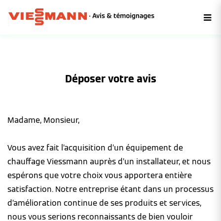
Déposer votre avis
Madame, Monsieur,
Vous avez fait l’acquisition d’un équipement de
chauffage Viessmann auprès d’un installateur, et nous
espérons que votre choix vous apportera entière
satisfaction. Notre entreprise étant dans un processus
d’amélioration continue de ses produits et services,
nous vous serions reconnaissants de bien vouloir