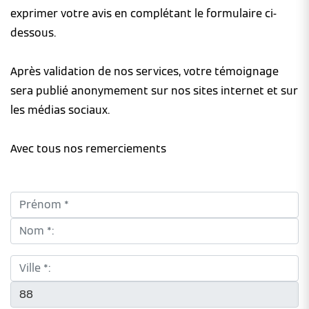
exprimer votre avis en complétant le formulaire ci-
dessous.
Après validation de nos services, votre témoignage
sera publié anonymement sur nos sites internet et sur
les médias sociaux.
Avec tous nos remerciements
Prénom *:
Nom *:
Ville *:
CP *: