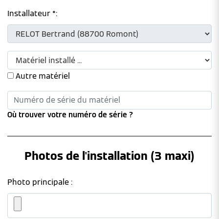
Installateur *:
Autre matériel
Où trouver votre numéro de série ?
Photos de l'installation (3 maxi)
Photo principale :