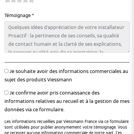
Témoignage *
Je souhaite avoir des informations commerciales au
sujet des produits Viessmann
Je confirme avoir pris connaissance des
informations relatives au recueil et à la gestion de mes
données via ce formulaire.
Les informations recueillies par Viessmann France via ce formulaire
sont utilisées pour publier anonymement votre témoignage. Vous
ne recevrez aucune information commerciale de notre part. Ces