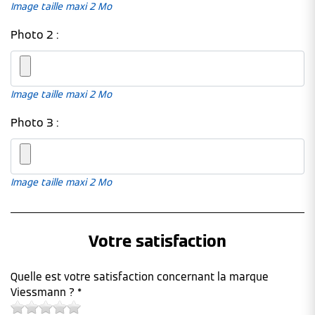
Image taille maxi 2 Mo
Photo 2 :
Image taille maxi 2 Mo
Photo 3 :
Image taille maxi 2 Mo
Votre satisfaction
Quelle est votre satisfaction concernant la marque
Viessmann ? *