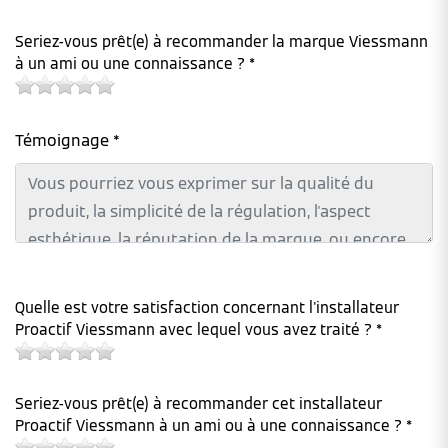
Seriez-vous prêt(e) à recommander la marque Viessmann
à un ami ou une connaissance ? *
Témoignage *
Quelle est votre satisfaction concernant l'installateur
Proactif Viessmann avec lequel vous avez traité ? *
Seriez-vous prêt(e) à recommander cet installateur
Proactif Viessmann à un ami ou à une connaissance ? *