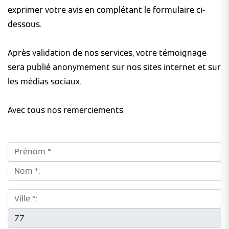
exprimer votre avis en complétant le formulaire ci-
dessous.
Après validation de nos services, votre témoignage
sera publié anonymement sur nos sites internet et sur
les médias sociaux.
Avec tous nos remerciements
Prénom *:
Nom *:
Ville *:
CP *: