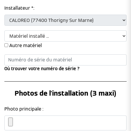
Installateur *:
Autre matériel
Où trouver votre numéro de série ?
Photos de l'installation (3 maxi)
Photo principale :