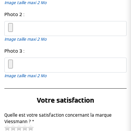
Image taille maxi 2 Mo
Photo 2 :
Image taille maxi 2 Mo
Photo 3 :
Image taille maxi 2 Mo
Votre satisfaction
Quelle est votre satisfaction concernant la marque
Viessmann ? *