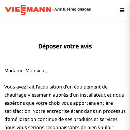
Déposer votre avis
Madame, Monsieur,
Vous avez fait l’acquisition d’un équipement de
chauffage Viessmann auprès d’un installateur, et nous
espérons que votre choix vous apportera entière
satisfaction. Notre entreprise étant dans un processus
d’amélioration continue de ses produits et services,
nous vous serions reconnaissants de bien vouloir