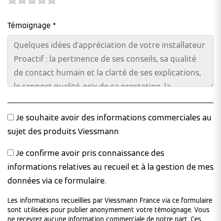
Témoignage *
Je souhaite avoir des informations commerciales au
sujet des produits Viessmann
Je confirme avoir pris connaissance des
informations relatives au recueil et à la gestion de mes
données via ce formulaire.
Les informations recueillies par Viessmann France via ce formulaire
sont utilisées pour publier anonymement votre témoignage. Vous
ne recevrez aucune information commerciale de notre part. Ces