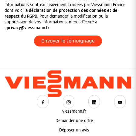
informations sont exclusivement traitées par Viessmann France
dont voici la
déclaration de protection des données et de
respect du RGPD
. Pour demander la modification ou la
suppression de vos informations, merci d'écrire à
:
privacy@viessmann.fr
.
viessmann.fr
Demander une offre
Déposer un avis