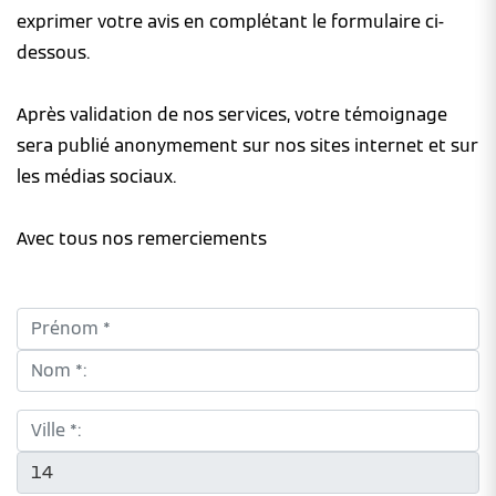
exprimer votre avis en complétant le formulaire ci-
dessous.
Après validation de nos services, votre témoignage
sera publié anonymement sur nos sites internet et sur
les médias sociaux.
Avec tous nos remerciements
Prénom *:
Nom *:
Ville *:
CP *: