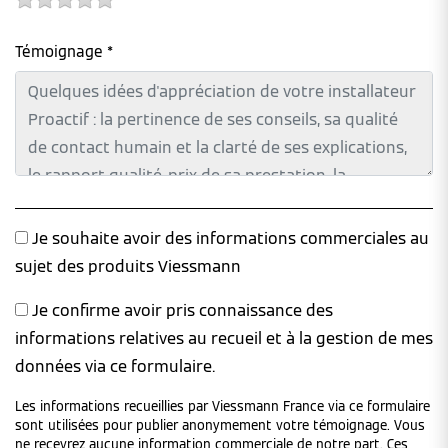
Témoignage *
Je souhaite avoir des informations commerciales au
sujet des produits Viessmann
Je confirme avoir pris connaissance des
informations relatives au recueil et à la gestion de mes
données via ce formulaire.
Les informations recueillies par Viessmann France via ce formulaire
sont utilisées pour publier anonymement votre témoignage. Vous
ne recevrez aucune information commerciale de notre part. Ces