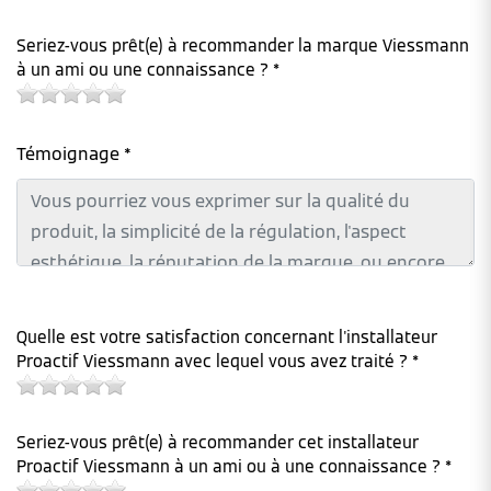
Seriez-vous prêt(e) à recommander la marque Viessmann
à un ami ou une connaissance ? *
Témoignage *
Quelle est votre satisfaction concernant l'installateur
Proactif Viessmann avec lequel vous avez traité ? *
Seriez-vous prêt(e) à recommander cet installateur
Proactif Viessmann à un ami ou à une connaissance ? *