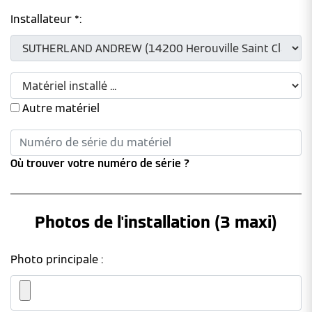
Installateur *:
Autre matériel
Où trouver votre numéro de série ?
Photos de l'installation (3 maxi)
Photo principale :