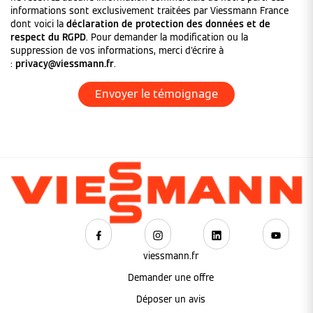
informations sont exclusivement traitées par Viessmann France
dont voici la
déclaration de protection des données et de
respect du RGPD
. Pour demander la modification ou la
suppression de vos informations, merci d'écrire à
:
privacy@viessmann.fr
.
viessmann.fr
Demander une offre
Déposer un avis