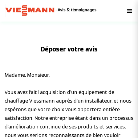
Déposer votre avis
Madame, Monsieur,
Vous avez fait l’acquisition d’un équipement de
chauffage Viessmann auprès d’un installateur, et nous
espérons que votre choix vous apportera entière
satisfaction. Notre entreprise étant dans un processus
d’amélioration continue de ses produits et services,
nous vous serions reconnaissants de bien vouloir