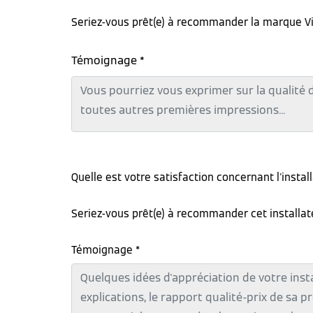
Seriez-vous prêt(e) à recommander la marque V
Témoignage *
Quelle est votre satisfaction concernant l'instal
Seriez-vous prêt(e) à recommander cet installa
Témoignage *