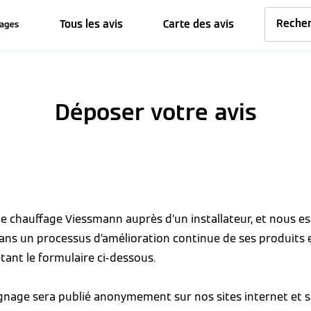
Tous les avis
Carte des avis
Déposer votre avis
 de chauffage Viessmann auprès d’un installateur, et nous 
dans un processus d’amélioration continue de ses produits 
tant le formulaire ci-dessous.
ignage sera publié anonymement sur nos sites internet et s