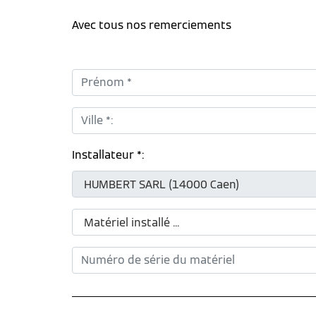
Avec tous nos remerciements
Prénom *:
Ville *:
Installateur *: