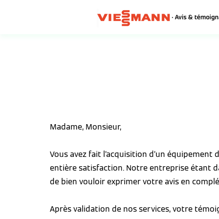
Madame, Monsieur,
Vous avez fait l’acquisition d’un équipement
entière satisfaction. Notre entreprise étant 
de bien vouloir exprimer votre avis en complé
Après validation de nos services, votre témo