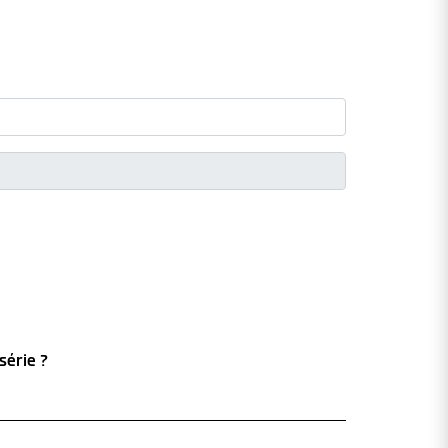
série ?