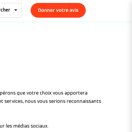
Donner votre avis
espérons que votre choix vous apportera
et services, nous vous serions reconnaissants
ur les médias sociaux.