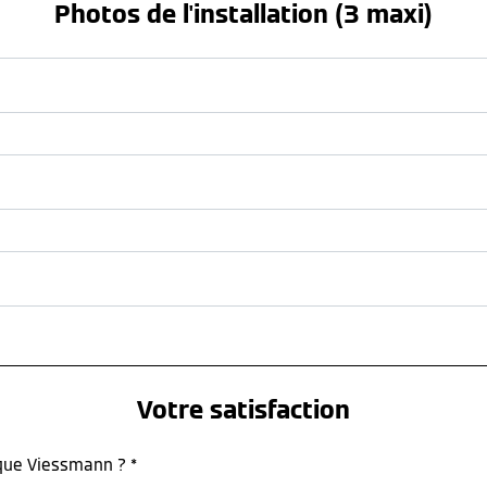
Photos de l'installation (3 maxi)
Votre satisfaction
rque Viessmann ? *