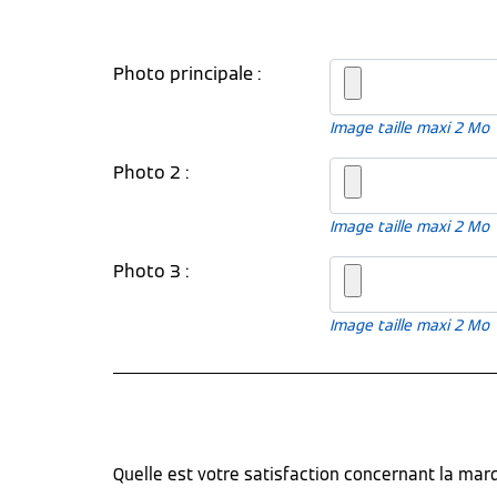
Photo principale :
Image taille maxi 2 Mo
Photo 2 :
Image taille maxi 2 Mo
Photo 3 :
Image taille maxi 2 Mo
Quelle est votre satisfaction concernant la ma