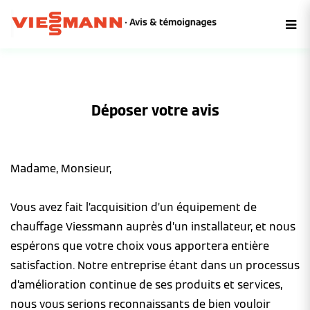
Déposer votre avis
Madame, Monsieur,
Vous avez fait l’acquisition d’un équipement de
chauffage Viessmann auprès d’un installateur, et nous
espérons que votre choix vous apportera entière
satisfaction. Notre entreprise étant dans un processus
d’amélioration continue de ses produits et services,
nous vous serions reconnaissants de bien vouloir