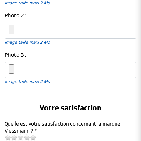
Image taille maxi 2 Mo
Photo 2 :
Image taille maxi 2 Mo
Photo 3 :
Image taille maxi 2 Mo
Votre satisfaction
Quelle est votre satisfaction concernant la marque
Viessmann ? *