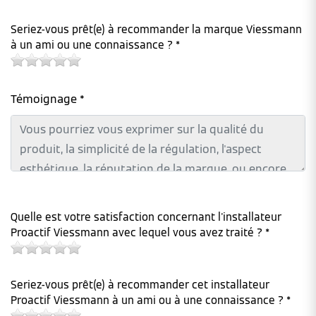
Seriez-vous prêt(e) à recommander la marque Viessmann
à un ami ou une connaissance ? *
Témoignage *
Quelle est votre satisfaction concernant l'installateur
Proactif Viessmann avec lequel vous avez traité ? *
Seriez-vous prêt(e) à recommander cet installateur
Proactif Viessmann à un ami ou à une connaissance ? *