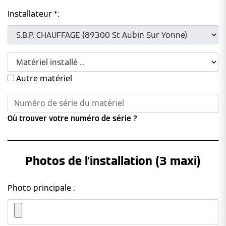
Installateur *:
Autre matériel
Où trouver votre numéro de série ?
Photos de l'installation (3 maxi)
Photo principale :