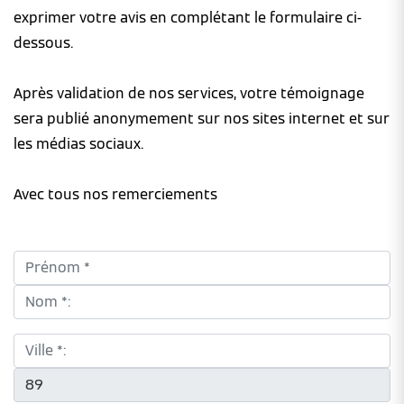
exprimer votre avis en complétant le formulaire ci-
dessous.
Après validation de nos services, votre témoignage
sera publié anonymement sur nos sites internet et sur
les médias sociaux.
Avec tous nos remerciements
Prénom *:
Nom *:
Ville *:
CP *: