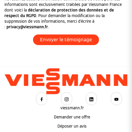
informations sont exclusivement traitées par Viessmann France
dont voici la
déclaration de protection des données et de
respect du RGPD
. Pour demander la modification ou la
suppression de vos informations, merci d'écrire à
:
privacy@viessmann.fr
.
viessmann.fr
Demander une offre
Déposer un avis