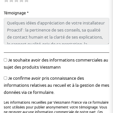
Témoignage *
Je souhaite avoir des informations commerciales au
sujet des produits Viessmann
Je confirme avoir pris connaissance des
informations relatives au recueil et à la gestion de mes
données via ce formulaire.
Les informations recueillies par Viessmann France via ce formulaire
sont utilisées pour publier anonymement votre témoignage. Vous
ne recevrez aucune information commerciale de notre part. Ces