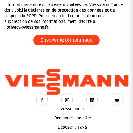
informations sont exclusivement traitées par Viessmann France
dont voici la
déclaration de protection des données et de
respect du RGPD
. Pour demander la modification ou la
suppression de vos informations, merci d'écrire à
:
privacy@viessmann.fr
.
viessmann.fr
Demander une offre
Déposer un avis