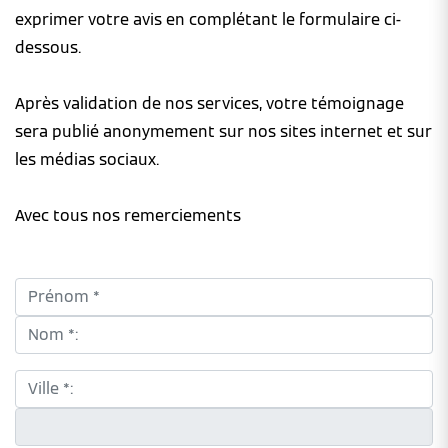
exprimer votre avis en complétant le formulaire ci-
dessous.
Après validation de nos services, votre témoignage
sera publié anonymement sur nos sites internet et sur
les médias sociaux.
Avec tous nos remerciements
Prénom *:
Nom *:
Ville *:
CP *: