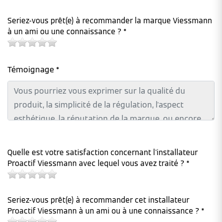
Seriez-vous prêt(e) à recommander la marque Viessmann
à un ami ou une connaissance ? *
Témoignage *
Quelle est votre satisfaction concernant l'installateur
Proactif Viessmann avec lequel vous avez traité ? *
Seriez-vous prêt(e) à recommander cet installateur
Proactif Viessmann à un ami ou à une connaissance ? *