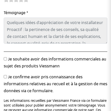
Témoignage *
Je souhaite avoir des informations commerciales au
sujet des produits Viessmann
Je confirme avoir pris connaissance des
informations relatives au recueil et à la gestion de mes
données via ce formulaire.
Les informations recueillies par Viessmann France via ce formulaire
sont utilisées pour publier anonymement votre témoignage. Vous
ne recevrez aucune information commerciale de notre part. Ces