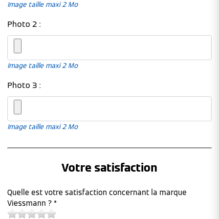
Image taille maxi 2 Mo
Photo 2 :
Image taille maxi 2 Mo
Photo 3 :
Image taille maxi 2 Mo
Votre satisfaction
Quelle est votre satisfaction concernant la marque
Viessmann ? *