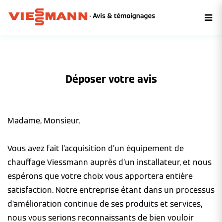
Déposer votre avis
Madame, Monsieur,
Vous avez fait l’acquisition d’un équipement de
chauffage Viessmann auprès d’un installateur, et nous
espérons que votre choix vous apportera entière
satisfaction. Notre entreprise étant dans un processus
d’amélioration continue de ses produits et services,
nous vous serions reconnaissants de bien vouloir