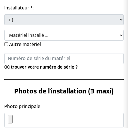
Installateur *:
Autre matériel
Où trouver votre numéro de série ?
Photos de l'installation (3 maxi)
Photo principale :