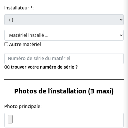
Installateur *:
Autre matériel
Où trouver votre numéro de série ?
Photos de l'installation (3 maxi)
Photo principale :