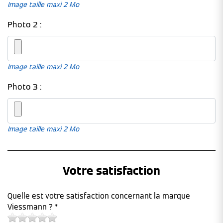
Image taille maxi 2 Mo
Photo 2 :
Image taille maxi 2 Mo
Photo 3 :
Image taille maxi 2 Mo
Votre satisfaction
Quelle est votre satisfaction concernant la marque
Viessmann ? *