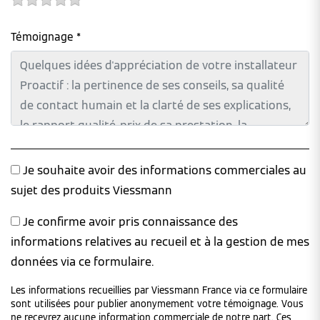
Témoignage *
Je souhaite avoir des informations commerciales au
sujet des produits Viessmann
Je confirme avoir pris connaissance des
informations relatives au recueil et à la gestion de mes
données via ce formulaire.
Les informations recueillies par Viessmann France via ce formulaire
sont utilisées pour publier anonymement votre témoignage. Vous
ne recevrez aucune information commerciale de notre part. Ces