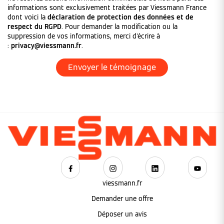
informations sont exclusivement traitées par Viessmann France
dont voici la
déclaration de protection des données et de
respect du RGPD
. Pour demander la modification ou la
suppression de vos informations, merci d'écrire à
:
privacy@viessmann.fr
.
viessmann.fr
Demander une offre
Déposer un avis