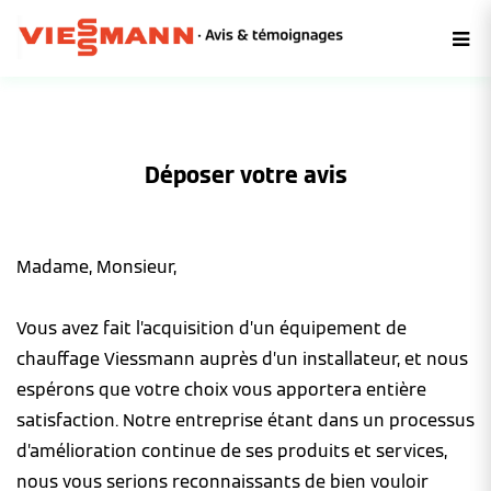
Déposer votre avis
Madame, Monsieur,
Vous avez fait l’acquisition d’un équipement de
chauffage Viessmann auprès d’un installateur, et nous
espérons que votre choix vous apportera entière
satisfaction. Notre entreprise étant dans un processus
d’amélioration continue de ses produits et services,
nous vous serions reconnaissants de bien vouloir