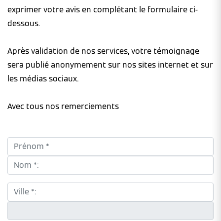
exprimer votre avis en complétant le formulaire ci-
dessous.
Après validation de nos services, votre témoignage
sera publié anonymement sur nos sites internet et sur
les médias sociaux.
Avec tous nos remerciements
Prénom *:
Nom *:
Ville *:
CP *: