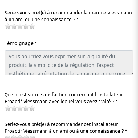
Seriez-vous prêt(e) à recommander la marque Viessmann
à un ami ou une connaissance ? *
Témoignage *
Quelle est votre satisfaction concernant l'installateur
Proactif Viessmann avec lequel vous avez traité ? *
Seriez-vous prêt(e) à recommander cet installateur
Proactif Viessmann à un ami ou à une connaissance ? *