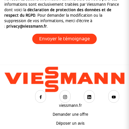
informations sont exclusivement traitées par Viessmann France
dont voici la
déclaration de protection des données et de
respect du RGPD
. Pour demander la modification ou la
suppression de vos informations, merci d'écrire à
:
privacy@viessmann.fr
.
viessmann.fr
Demander une offre
Déposer un avis