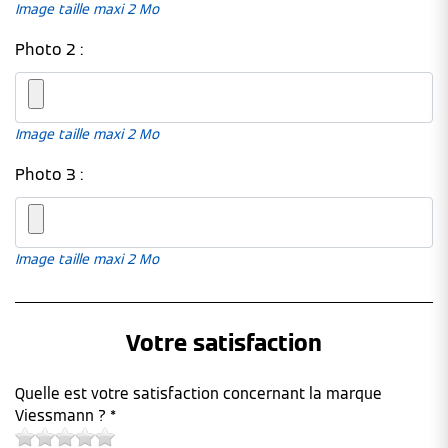
Image taille maxi 2 Mo
Photo 2 :
Image taille maxi 2 Mo
Photo 3 :
Image taille maxi 2 Mo
Votre satisfaction
Quelle est votre satisfaction concernant la marque
Viessmann ? *