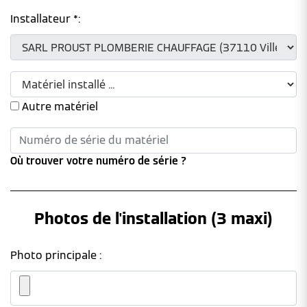
Installateur *:
Autre matériel
Où trouver votre numéro de série ?
Photos de l'installation (3 maxi)
Photo principale :