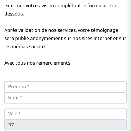
exprimer votre avis en complétant le formulaire ci-
dessous.
Après validation de nos services, votre témoignage
sera publié anonymement sur nos sites internet et sur
les médias sociaux.
Avec tous nos remerciements
Prénom *:
Nom *:
Ville *:
CP *: