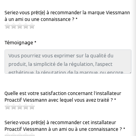
Seriez-vous prêt(e) à recommander la marque Viessmann
à un ami ou une connaissance ? *
Témoignage *
Quelle est votre satisfaction concernant l'installateur
Proactif Viessmann avec lequel vous avez traité ? *
Seriez-vous prêt(e) à recommander cet installateur
Proactif Viessmann à un ami ou à une connaissance ? *