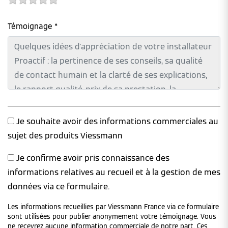
Témoignage *
Je souhaite avoir des informations commerciales au
sujet des produits Viessmann
Je confirme avoir pris connaissance des
informations relatives au recueil et à la gestion de mes
données via ce formulaire.
Les informations recueillies par Viessmann France via ce formulaire
sont utilisées pour publier anonymement votre témoignage. Vous
ne recevrez aucune information commerciale de notre part. Ces