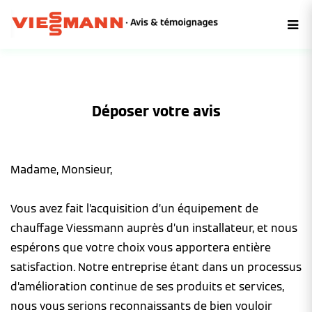
Déposer votre avis
Madame, Monsieur,
Vous avez fait l’acquisition d’un équipement de
chauffage Viessmann auprès d’un installateur, et nous
espérons que votre choix vous apportera entière
satisfaction. Notre entreprise étant dans un processus
d’amélioration continue de ses produits et services,
nous vous serions reconnaissants de bien vouloir