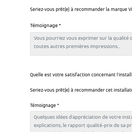
Seriez-vous prêt(e) à recommander la marque V
Témoignage *
Quelle est votre satisfaction concernant l'instal
Seriez-vous prêt(e) à recommander cet installa
Témoignage *