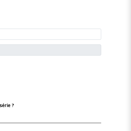
série ?