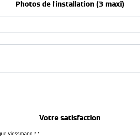
Photos de l'installation (3 maxi)
Votre satisfaction
rque Viessmann ? *