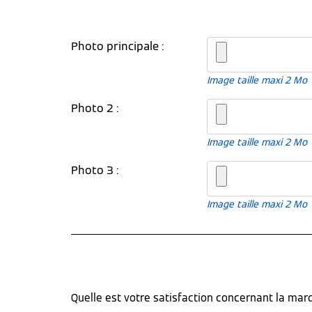
Photo principale :
Image taille maxi 2 Mo
Photo 2 :
Image taille maxi 2 Mo
Photo 3 :
Image taille maxi 2 Mo
Quelle est votre satisfaction concernant la ma