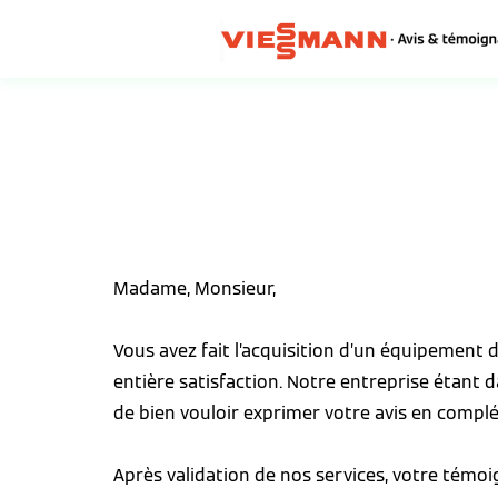
Madame, Monsieur,
Vous avez fait l’acquisition d’un équipement
entière satisfaction. Notre entreprise étant 
de bien vouloir exprimer votre avis en complé
Après validation de nos services, votre témo