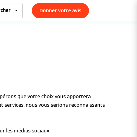
Donner votre avis
espérons que votre choix vous apportera
et services, nous vous serions reconnaissants
ur les médias sociaux.