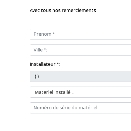
Avec tous nos remerciements
Prénom *:
Ville *:
Installateur *: