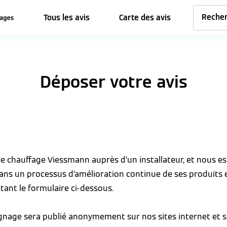
Tous les avis
Carte des avis
Déposer votre avis
 de chauffage Viessmann auprès d’un installateur, et nous 
dans un processus d’amélioration continue de ses produits 
tant le formulaire ci-dessous.
ignage sera publié anonymement sur nos sites internet et s