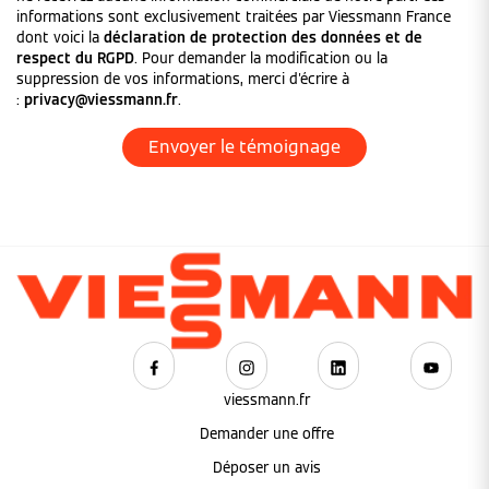
informations sont exclusivement traitées par Viessmann France
dont voici la
déclaration de protection des données et de
respect du RGPD
. Pour demander la modification ou la
suppression de vos informations, merci d'écrire à
:
privacy@viessmann.fr
.
viessmann.fr
Demander une offre
Déposer un avis