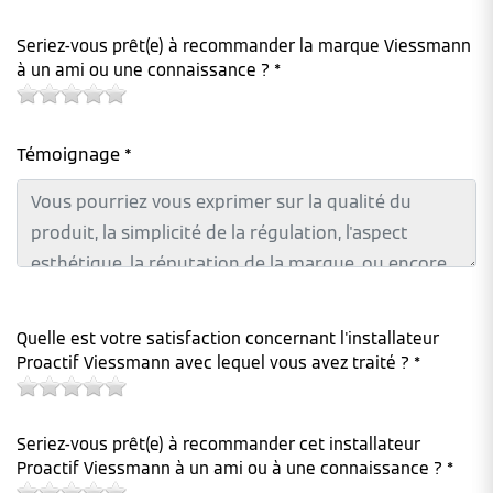
Seriez-vous prêt(e) à recommander la marque Viessmann
à un ami ou une connaissance ? *
Témoignage *
Quelle est votre satisfaction concernant l'installateur
Proactif Viessmann avec lequel vous avez traité ? *
Seriez-vous prêt(e) à recommander cet installateur
Proactif Viessmann à un ami ou à une connaissance ? *