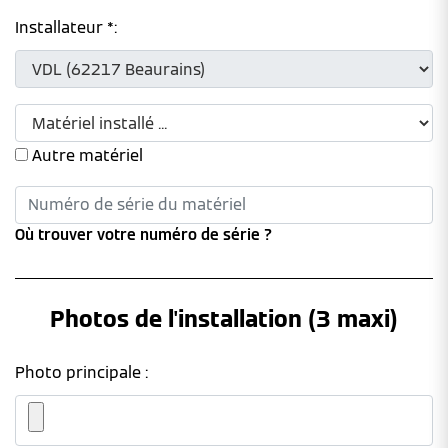
Installateur *:
Autre matériel
Où trouver votre numéro de série ?
Photos de l'installation (3 maxi)
Photo principale :