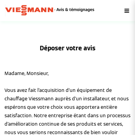
Déposer votre avis
Madame, Monsieur,
Vous avez fait l’acquisition d’un équipement de
chauffage Viessmann auprès d’un installateur, et nous
espérons que votre choix vous apportera entière
satisfaction. Notre entreprise étant dans un processus
d’amélioration continue de ses produits et services,
nous vous serions reconnaissants de bien vouloir