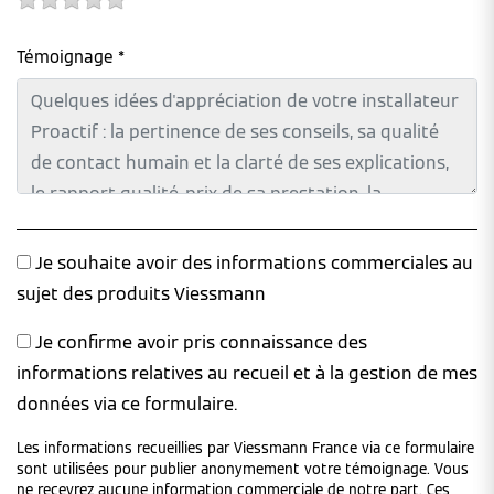
Témoignage *
Je souhaite avoir des informations commerciales au
sujet des produits Viessmann
Je confirme avoir pris connaissance des
informations relatives au recueil et à la gestion de mes
données via ce formulaire.
Les informations recueillies par Viessmann France via ce formulaire
sont utilisées pour publier anonymement votre témoignage. Vous
ne recevrez aucune information commerciale de notre part. Ces