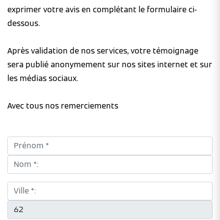
exprimer votre avis en complétant le formulaire ci-
dessous.
Après validation de nos services, votre témoignage
sera publié anonymement sur nos sites internet et sur
les médias sociaux.
Avec tous nos remerciements
Prénom *:
Nom *:
Ville *:
CP *: