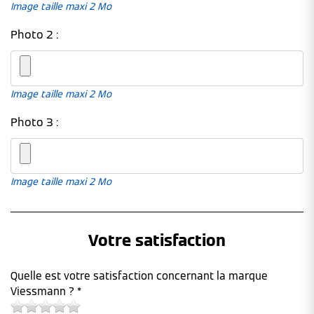
Image taille maxi 2 Mo
Photo 2 :
Image taille maxi 2 Mo
Photo 3 :
Image taille maxi 2 Mo
Votre satisfaction
Quelle est votre satisfaction concernant la marque
Viessmann ? *