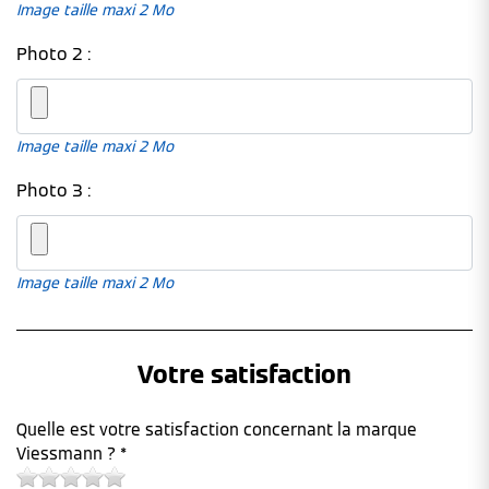
Image taille maxi 2 Mo
Photo 2 :
Image taille maxi 2 Mo
Photo 3 :
Image taille maxi 2 Mo
Votre satisfaction
Quelle est votre satisfaction concernant la marque
Viessmann ? *