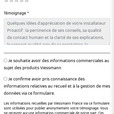
Témoignage *
Je souhaite avoir des informations commerciales au
sujet des produits Viessmann
Je confirme avoir pris connaissance des
informations relatives au recueil et à la gestion de mes
données via ce formulaire.
Les informations recueillies par Viessmann France via ce formulaire
sont utilisées pour publier anonymement votre témoignage. Vous
ne recevrez aucune information commerciale de notre part. Ces