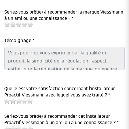
Seriez-vous prêt(e) à recommander la marque Viessmann
à un ami ou une connaissance ? *
Témoignage *
Quelle est votre satisfaction concernant l'installateur
Proactif Viessmann avec lequel vous avez traité ? *
Seriez-vous prêt(e) à recommander cet installateur
Proactif Viessmann à un ami ou à une connaissance ? *