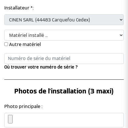
Installateur *:
Autre matériel
Où trouver votre numéro de série ?
Photos de l'installation (3 maxi)
Photo principale :