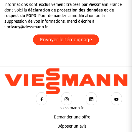
informations sont exclusivement traitées par Viessmann France
dont voici la
déclaration de protection des données et de
respect du RGPD
. Pour demander la modification ou la
suppression de vos informations, merci d'écrire à
:
privacy@viessmann.fr
.
viessmann.fr
Demander une offre
Déposer un avis