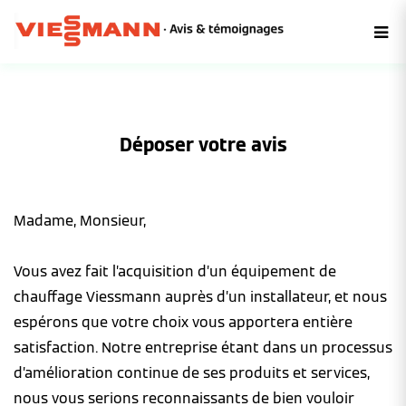
Déposer votre avis
Madame, Monsieur,
Vous avez fait l’acquisition d’un équipement de
chauffage Viessmann auprès d’un installateur, et nous
espérons que votre choix vous apportera entière
satisfaction. Notre entreprise étant dans un processus
d’amélioration continue de ses produits et services,
nous vous serions reconnaissants de bien vouloir