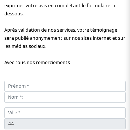
exprimer votre avis en complétant le formulaire ci-
dessous.
Après validation de nos services, votre témoignage
sera publié anonymement sur nos sites internet et sur
les médias sociaux.
Avec tous nos remerciements
Prénom *:
Nom *:
Ville *:
CP *: